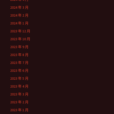
2024 年 3 月
2024 年 2 月
2024 年 1 月
2023 年 12 月
2023 年 10 月
2023 年 9 月
2023 年 8 月
2023 年 7 月
2023 年 6 月
2023 年 5 月
2023 年 4 月
2023 年 3 月
2023 年 2 月
2023 年 1 月