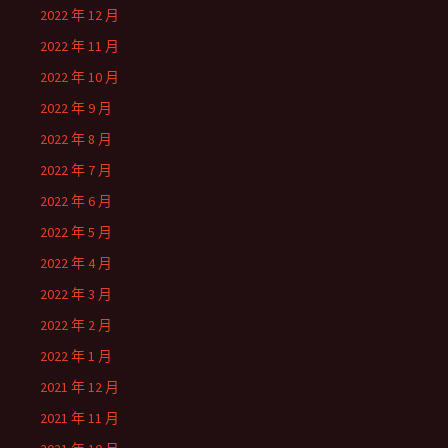
2022 年 12 月
2022 年 11 月
2022 年 10 月
2022 年 9 月
2022 年 8 月
2022 年 7 月
2022 年 6 月
2022 年 5 月
2022 年 4 月
2022 年 3 月
2022 年 2 月
2022 年 1 月
2021 年 12 月
2021 年 11 月