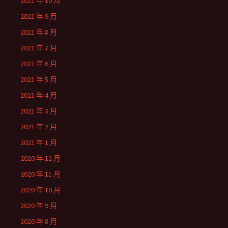
2021 年 10 月
2021 年 9 月
2021 年 8 月
2021 年 7 月
2021 年 6 月
2021 年 5 月
2021 年 4 月
2021 年 3 月
2021 年 2 月
2021 年 1 月
2020 年 12 月
2020 年 11 月
2020 年 10 月
2020 年 9 月
2020 年 8 月