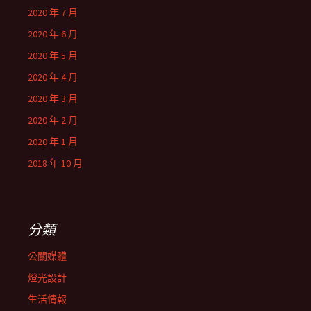
2020 年 7 月
2020 年 6 月
2020 年 5 月
2020 年 4 月
2020 年 3 月
2020 年 2 月
2020 年 1 月
2018 年 10 月
分類
公關媒體
燈光設計
生活情報