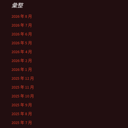
字:
彙整
2026 年 8 月
2026 年 7 月
2026 年 6 月
2026 年 5 月
2026 年 4 月
2026 年 2 月
2026 年 1 月
2025 年 12 月
2025 年 11 月
2025 年 10 月
2025 年 9 月
2025 年 8 月
2025 年 7 月