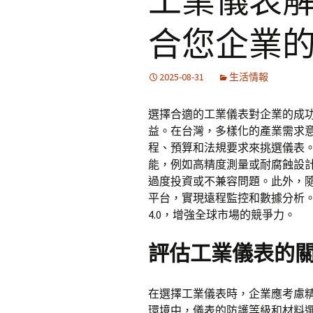
工業儀表
合您企業
2025-08-31
生活情報
選擇合適的工業儀表對企業的成
益。在台灣，多樣化的產業需求
程、預算和法規要求來挑選儀表
能，例如高精度測量或耐腐蝕設
過度投資或不兼容問題。此外，
平台，實現遠程監控和數據分析
4.0，增強全球市場的競爭力。
評估工業儀表的
在選擇工業儀表時，企業應考慮
環境中，儀表的防護等級和材料