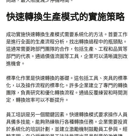
問題，最大限度減少停機時間。
快速轉換生產模式的實施策略
成功實施快速轉換生產模式需要系統化的方法。首要工作
是進行全面的生產流程分析，找出轉換過程中的瓶頸點。
這通常需要跨部門團隊的合作，包括生產、工程和品質等
部門的代表。通過價值流圖等工具，企業可以清晰識別改
進機會。
標準化作業是快速轉換的基礎。這包括工具、夾具的標準
化，以及操作流程的標準化。許多企業建立了專門的轉換
團隊，負責研究和優化轉換流程。通過反覆練習和時間測
定，轉換效率可以不斷提升。
員工培訓是另一個關鍵因素。快速轉換模式要求操作人員
具備多技能，能夠熟練執行各種轉換任務。企業需要投資
於系統化的培訓計劃，並建立激勵機制鼓勵員工參與。經