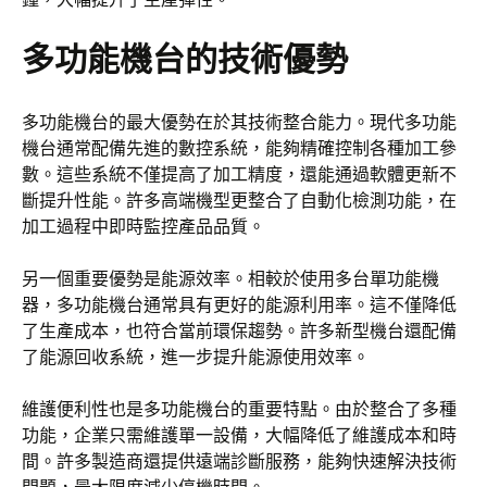
多功能機台的技術優勢
多功能機台的最大優勢在於其技術整合能力。現代多功能
機台通常配備先進的數控系統，能夠精確控制各種加工參
數。這些系統不僅提高了加工精度，還能通過軟體更新不
斷提升性能。許多高端機型更整合了自動化檢測功能，在
加工過程中即時監控產品品質。
另一個重要優勢是能源效率。相較於使用多台單功能機
器，多功能機台通常具有更好的能源利用率。這不僅降低
了生產成本，也符合當前環保趨勢。許多新型機台還配備
了能源回收系統，進一步提升能源使用效率。
維護便利性也是多功能機台的重要特點。由於整合了多種
功能，企業只需維護單一設備，大幅降低了維護成本和時
間。許多製造商還提供遠端診斷服務，能夠快速解決技術