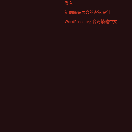
登入
訂閱網站內容的資訊提供
WordPress.org 台灣繁體中文