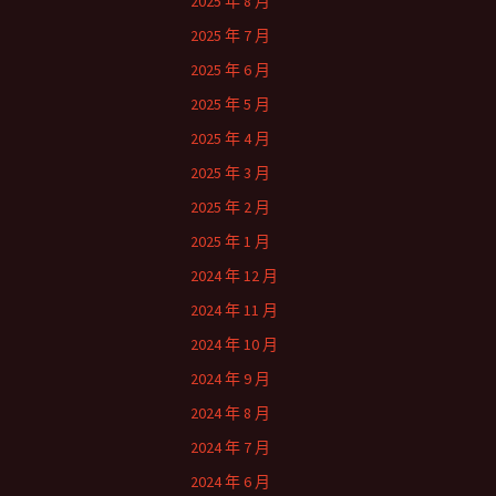
2025 年 8 月
2025 年 7 月
2025 年 6 月
2025 年 5 月
2025 年 4 月
2025 年 3 月
2025 年 2 月
2025 年 1 月
2024 年 12 月
2024 年 11 月
2024 年 10 月
2024 年 9 月
2024 年 8 月
2024 年 7 月
2024 年 6 月