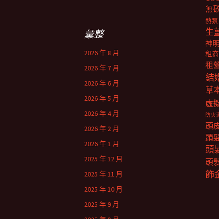
關
無
鍵
熱泵
字:
生
彙整
神
2026 年 8 月
租商
租
2026 年 7 月
結
2026 年 6 月
草
2026 年 5 月
虛
2026 年 4 月
防火
頭
2026 年 2 月
頭
2026 年 1 月
頭
2025 年 12 月
頭
飾
2025 年 11 月
2025 年 10 月
2025 年 9 月