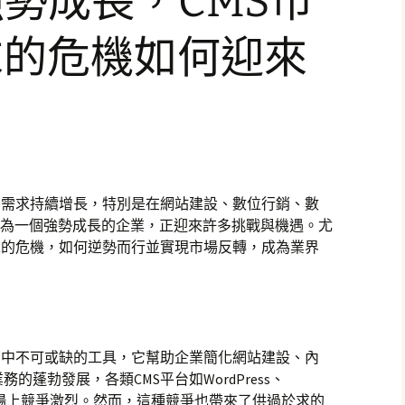
sh強勢成長，CMS市
求的危機如何迎來
的需求持續增長，特別是在網站建設、數位行銷、數
sh作為一個強勢成長的企業，正迎來許多挑戰與機遇。尤
求的危機，如何逆勢而行並實現市場反轉，成為業界
營中不可或缺的工具，它幫助企業簡化網站建設、內
蓬勃發展，各類CMS平台如WordPress、
起，市場上競爭激烈。然而，這種競爭也帶來了供過於求的