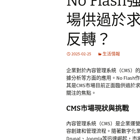
No Fla
場供過於
反轉？
2025-02-25
生活情報
企業對於內容管理系統（CMS）
據分析等方面的應用。No Fla
其是CMS市場目前正面臨供過於
關注的焦點。
CMS市場現狀與挑戰
內容管理系統（CMS）是企業運
容創建和管理流程。隨著數字化業務的
Drupal、Joomla等迅速崛