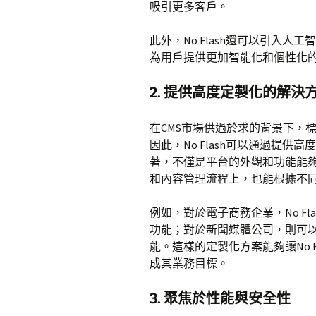
吸引更多客戶。
此外，No Flash還可以引入
為用戶提供更加智能化和個性化
2. 提供高度定製化的解決
在CMS市場供過於求的背景下，
因此，No Flash可以通過提
著，不僅是平台的外觀和功能能
和內容管理流程上，也能根據不
例如，對於電子商務企業，No F
功能；對於新聞媒體公司，則可
能。這樣的定製化方案能夠讓No 
成其業務目標。
3. 聚焦於性能與安全性