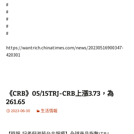
#
#
#
#
#
https://wantrich.chinatimes.com/news/20230516900347-
420301
《CRB》05/15TRJ-CRB上漲3.73，為
261.65
2023-06-30
生活情報
【時報-記者倪淑茹台北報導】全球商品指數(TRJ-