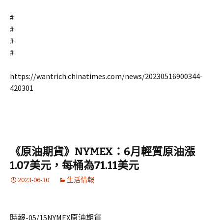
#
#
#
#
https://wantrich.chinatimes.com/news/20230516900344-
420301
《原油期貨》NYMEX：6月輕質原油漲
1.07美元，每桶為71.11美元
2023-06-30
生活情報
時報-05/15NYMEX原油期貨