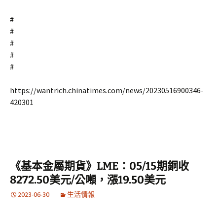
#
#
#
#
#
https://wantrich.chinatimes.com/news/20230516900346-
420301
《基本金屬期貨》LME：05/15期銅收
8272.50美元/公噸，漲19.50美元
2023-06-30
生活情報