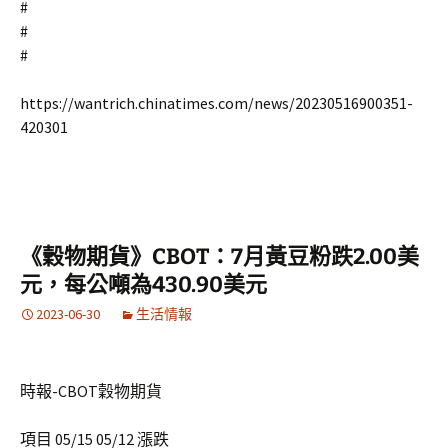
#
#
#
https://wantrich.chinatimes.com/news/20230516900351-
420301
《穀物期貨》CBOT：7月黃豆粉跌2.00美
元，每公噸為430.90美元
2023-06-30
生活情報
時報-CBOT穀物期貨
項目 05/15 05/12 漲跌