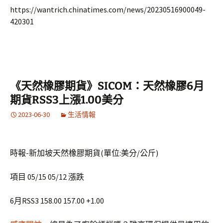
https://wantrich.chinatimes.com/news/20230516900049-
420301
《天然橡膠期貨》SICOM：天然橡膠6月
期貨RSS3上漲1.00美分
2023-06-30
生活情報
時報-新加坡天然橡膠期貨(單位:美分/公斤)
項目 05/15 05/12 漲跌
6月RSS3 158.00 157.00 +1.00