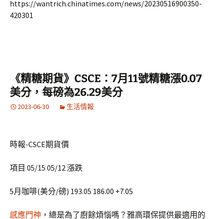
https://wantrich.chinatimes.com/news/20230516900350-
420301
《精糖期貨》CSCE：7月11號精糖漲0.07
美分，每磅為26.29美分
2023-06-30
生活情報
時報-CSCE期貨價
項目 05/15 05/12 漲跌
5月咖啡(美分/磅) 193.05 186.00 +7.05
感應門神
，總是為了廚餘煩惱嗎？雅高環保提供最適用的