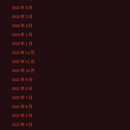
2026 年 6 月
2026 年 5 月
2026 年 4 月
2026 年 2 月
2026 年 1 月
2025 年 12 月
2025 年 11 月
2025 年 10 月
2025 年 9 月
2025 年 8 月
2025 年 7 月
2025 年 6 月
2025 年 5 月
2025 年 4 月