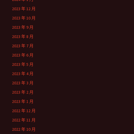
2023 年 12 月
2023 年 10 月
2023 年 9 月
2023 年 8 月
2023 年 7 月
2023 年 6 月
2023 年 5 月
2023 年 4 月
2023 年 3 月
2023 年 2 月
2023 年 1 月
2022 年 12 月
2022 年 11 月
2022 年 10 月