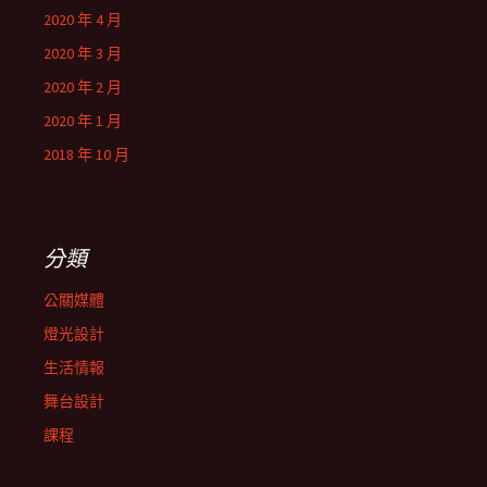
2020 年 4 月
2020 年 3 月
2020 年 2 月
2020 年 1 月
2018 年 10 月
分類
公關媒體
燈光設計
生活情報
舞台設計
課程