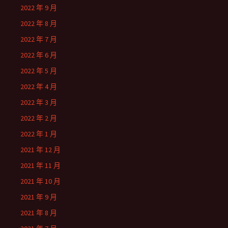
2022 年 9 月
2022 年 8 月
2022 年 7 月
2022 年 6 月
2022 年 5 月
2022 年 4 月
2022 年 3 月
2022 年 2 月
2022 年 1 月
2021 年 12 月
2021 年 11 月
2021 年 10 月
2021 年 9 月
2021 年 8 月