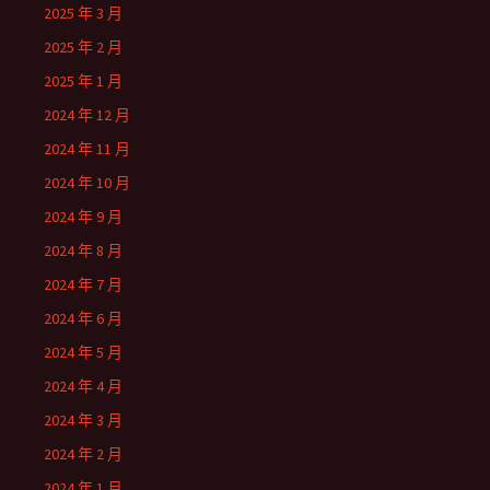
2025 年 3 月
2025 年 2 月
2025 年 1 月
2024 年 12 月
2024 年 11 月
2024 年 10 月
2024 年 9 月
2024 年 8 月
2024 年 7 月
2024 年 6 月
2024 年 5 月
2024 年 4 月
2024 年 3 月
2024 年 2 月
2024 年 1 月