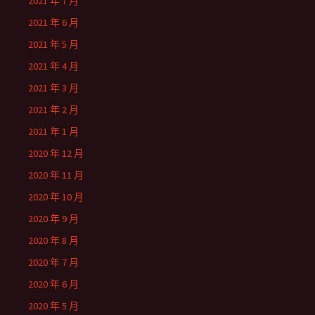
2021 年 7 月
2021 年 6 月
2021 年 5 月
2021 年 4 月
2021 年 3 月
2021 年 2 月
2021 年 1 月
2020 年 12 月
2020 年 11 月
2020 年 10 月
2020 年 9 月
2020 年 8 月
2020 年 7 月
2020 年 6 月
2020 年 5 月