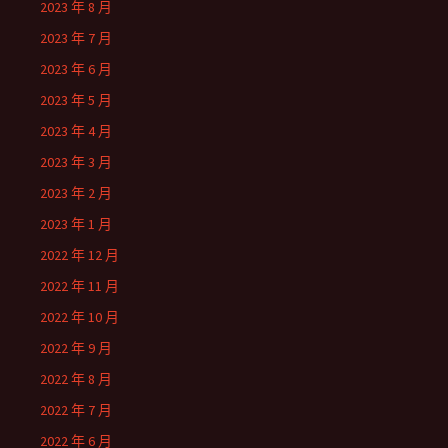
2023 年 8 月
2023 年 7 月
2023 年 6 月
2023 年 5 月
2023 年 4 月
2023 年 3 月
2023 年 2 月
2023 年 1 月
2022 年 12 月
2022 年 11 月
2022 年 10 月
2022 年 9 月
2022 年 8 月
2022 年 7 月
2022 年 6 月