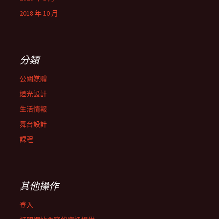
2018 年 10 月
分類
公關媒體
燈光設計
生活情報
舞台設計
課程
其他操作
登入