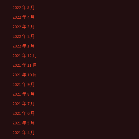
2022 年 5 月
2022 年 4 月
2022 年 3 月
2022 年 2 月
2022 年 1 月
2021 年 12 月
2021 年 11 月
2021 年 10 月
2021 年 9 月
2021 年 8 月
2021 年 7 月
2021 年 6 月
2021 年 5 月
2021 年 4 月