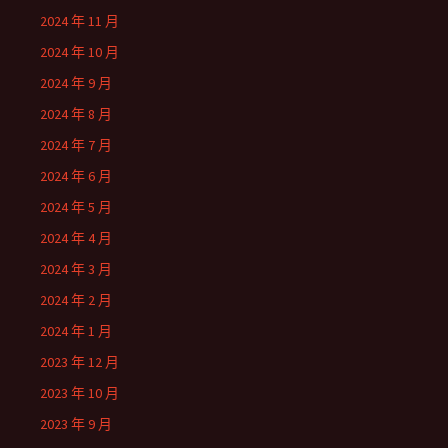
2024 年 11 月
2024 年 10 月
2024 年 9 月
2024 年 8 月
2024 年 7 月
2024 年 6 月
2024 年 5 月
2024 年 4 月
2024 年 3 月
2024 年 2 月
2024 年 1 月
2023 年 12 月
2023 年 10 月
2023 年 9 月