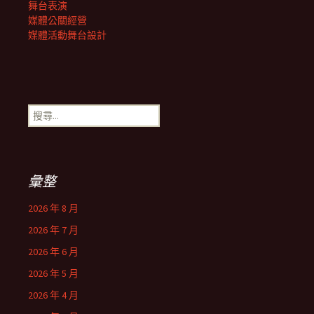
舞台表演
媒體公關經營
媒體活動舞台設計
搜
尋
關
鍵
字:
彙整
2026 年 8 月
2026 年 7 月
2026 年 6 月
2026 年 5 月
2026 年 4 月