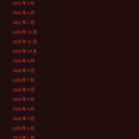
2021 年 3 月
2021 年 2 月
2021 年 1 月
2020 年 12 月
2020 年 11 月
2020 年 10 月
2020 年 9 月
2020 年 8 月
2020 年 7 月
2020 年 6 月
2020 年 5 月
2020 年 4 月
2020 年 3 月
2020 年 2 月
2020 年 1 月