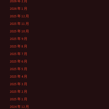
2026 年 2 月
2026 年 1 月
2025 年 12 月
2025 年 11 月
2025 年 10 月
2025 年 9 月
2025 年 8 月
2025 年 7 月
2025 年 6 月
2025 年 5 月
2025 年 4 月
2025 年 3 月
2025 年 2 月
2025 年 1 月
2024 年 12 月