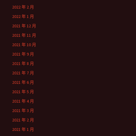
2022 年 2 月
2022 年 1 月
2021 年 12 月
2021 年 11 月
2021 年 10 月
2021 年 9 月
2021 年 8 月
2021 年 7 月
2021 年 6 月
2021 年 5 月
2021 年 4 月
2021 年 3 月
2021 年 2 月
2021 年 1 月