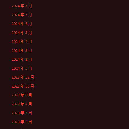
2024 年 8 月
2024 年 7 月
2024 年 6 月
2024 年 5 月
2024 年 4 月
2024 年 3 月
2024 年 2 月
2024 年 1 月
2023 年 12 月
2023 年 10 月
2023 年 9 月
2023 年 8 月
2023 年 7 月
2023 年 6 月