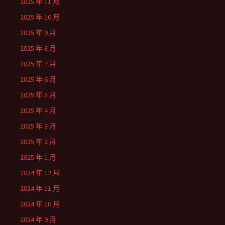
2025 年 11 月
2025 年 10 月
2025 年 9 月
2025 年 8 月
2025 年 7 月
2025 年 6 月
2025 年 5 月
2025 年 4 月
2025 年 3 月
2025 年 2 月
2025 年 1 月
2024 年 12 月
2024 年 11 月
2024 年 10 月
2024 年 9 月