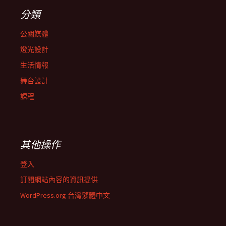
分類
公關媒體
燈光設計
生活情報
舞台設計
課程
其他操作
登入
訂閱網站內容的資訊提供
WordPress.org 台灣繁體中文