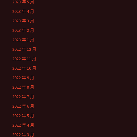
2023 年 5 月
2023 年 4 月
2023 年 3 月
2023 年 2 月
2023 年 1 月
2022 年 12 月
2022 年 11 月
2022 年 10 月
2022 年 9 月
2022 年 8 月
2022 年 7 月
2022 年 6 月
2022 年 5 月
2022 年 4 月
2022 年 3 月