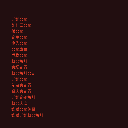
活動公關
如何當公關
做公關
企業公關
廣告公關
公關專員
成為公關
舞台設計
會場布置
舞台設計公司
活動公關
記者會布置
發表會布置
活動企劃設計
舞台表演
媒體公關經營
媒體活動舞台設計