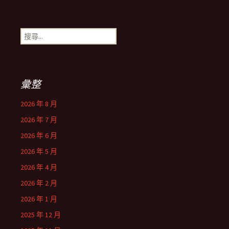
搜
尋
關
鍵
字:
彙整
2026 年 8 月
2026 年 7 月
2026 年 6 月
2026 年 5 月
2026 年 4 月
2026 年 2 月
2026 年 1 月
2025 年 12 月