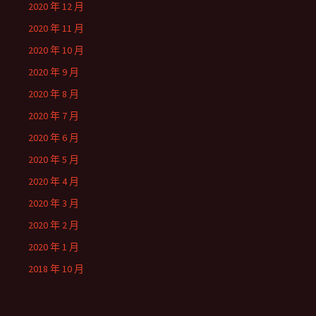
2020 年 12 月
2020 年 11 月
2020 年 10 月
2020 年 9 月
2020 年 8 月
2020 年 7 月
2020 年 6 月
2020 年 5 月
2020 年 4 月
2020 年 3 月
2020 年 2 月
2020 年 1 月
2018 年 10 月