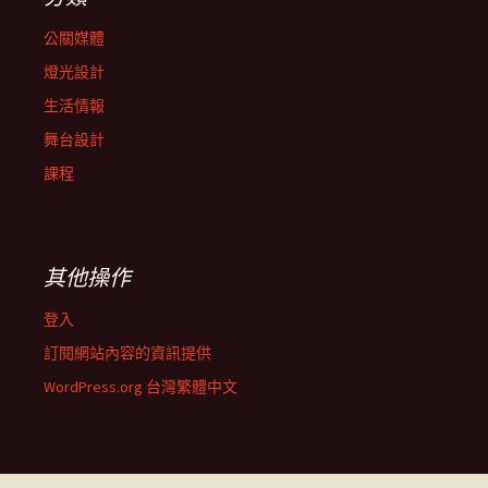
公關媒體
燈光設計
生活情報
舞台設計
課程
其他操作
登入
訂閱網站內容的資訊提供
WordPress.org 台灣繁體中文