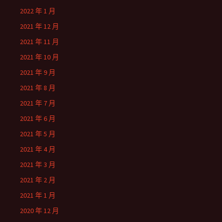
2022 年 1 月
2021 年 12 月
2021 年 11 月
2021 年 10 月
2021 年 9 月
2021 年 8 月
2021 年 7 月
2021 年 6 月
2021 年 5 月
2021 年 4 月
2021 年 3 月
2021 年 2 月
2021 年 1 月
2020 年 12 月