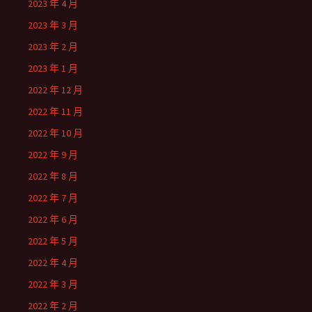
2023 年 4 月
2023 年 3 月
2023 年 2 月
2023 年 1 月
2022 年 12 月
2022 年 11 月
2022 年 10 月
2022 年 9 月
2022 年 8 月
2022 年 7 月
2022 年 6 月
2022 年 5 月
2022 年 4 月
2022 年 3 月
2022 年 2 月