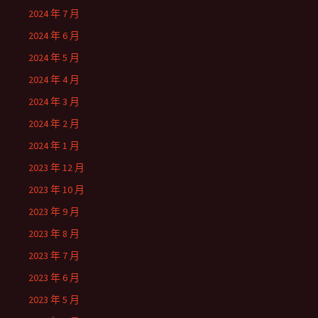
2024 年 7 月
2024 年 6 月
2024 年 5 月
2024 年 4 月
2024 年 3 月
2024 年 2 月
2024 年 1 月
2023 年 12 月
2023 年 10 月
2023 年 9 月
2023 年 8 月
2023 年 7 月
2023 年 6 月
2023 年 5 月