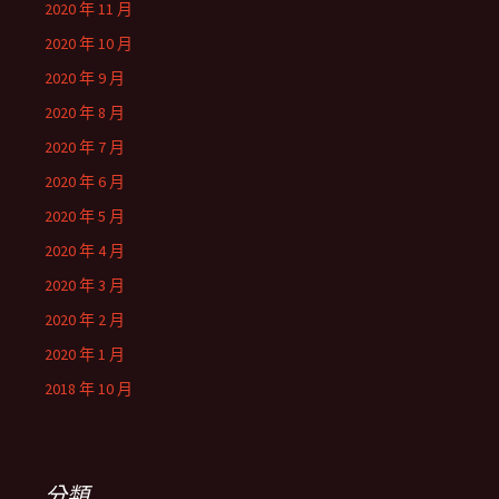
2020 年 11 月
2020 年 10 月
2020 年 9 月
2020 年 8 月
2020 年 7 月
2020 年 6 月
2020 年 5 月
2020 年 4 月
2020 年 3 月
2020 年 2 月
2020 年 1 月
2018 年 10 月
分類