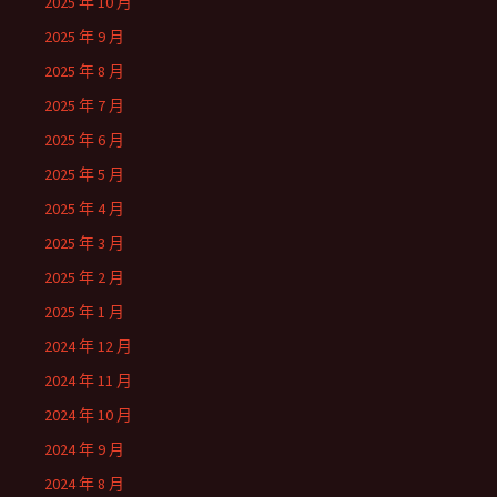
2025 年 10 月
2025 年 9 月
2025 年 8 月
2025 年 7 月
2025 年 6 月
2025 年 5 月
2025 年 4 月
2025 年 3 月
2025 年 2 月
2025 年 1 月
2024 年 12 月
2024 年 11 月
2024 年 10 月
2024 年 9 月
2024 年 8 月