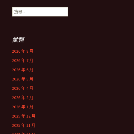
搜
尋
關
鍵
字:
彙整
2026 年 8 月
2026 年 7 月
2026 年 6 月
2026 年 5 月
2026 年 4 月
2026 年 2 月
2026 年 1 月
2025 年 12 月
2025 年 11 月