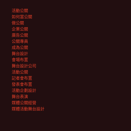
活動公關
如何當公關
做公關
企業公關
廣告公關
公關專員
成為公關
舞台設計
會場布置
舞台設計公司
活動公關
記者會布置
發表會布置
活動企劃設計
舞台表演
媒體公關經營
媒體活動舞台設計