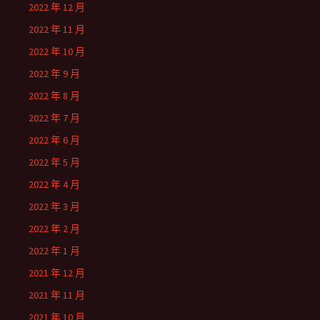
2022 年 12 月
2022 年 11 月
2022 年 10 月
2022 年 9 月
2022 年 8 月
2022 年 7 月
2022 年 6 月
2022 年 5 月
2022 年 4 月
2022 年 3 月
2022 年 2 月
2022 年 1 月
2021 年 12 月
2021 年 11 月
2021 年 10 月