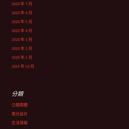
2020 年 7 月
2020 年 6 月
2020 年 5 月
2020 年 4 月
2020 年 3 月
2020 年 2 月
2020 年 1 月
2018 年 10 月
分類
公關媒體
燈光設計
生活情報