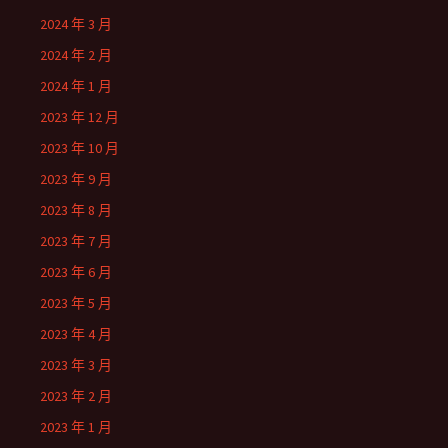
2024 年 3 月
2024 年 2 月
2024 年 1 月
2023 年 12 月
2023 年 10 月
2023 年 9 月
2023 年 8 月
2023 年 7 月
2023 年 6 月
2023 年 5 月
2023 年 4 月
2023 年 3 月
2023 年 2 月
2023 年 1 月