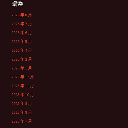
彙整
2026 年 8 月
2026 年 7 月
2026 年 6 月
2026 年 5 月
2026 年 4 月
2026 年 2 月
2026 年 1 月
2025 年 12 月
2025 年 11 月
2025 年 10 月
2025 年 9 月
2025 年 8 月
2025 年 7 月