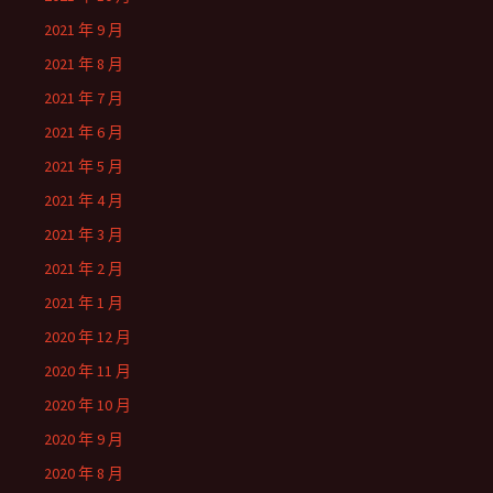
2021 年 9 月
2021 年 8 月
2021 年 7 月
2021 年 6 月
2021 年 5 月
2021 年 4 月
2021 年 3 月
2021 年 2 月
2021 年 1 月
2020 年 12 月
2020 年 11 月
2020 年 10 月
2020 年 9 月
2020 年 8 月