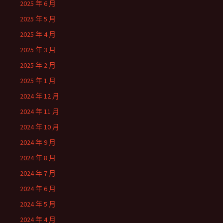
2025 年 6 月
2025 年 5 月
2025 年 4 月
2025 年 3 月
2025 年 2 月
2025 年 1 月
2024 年 12 月
2024 年 11 月
2024 年 10 月
2024 年 9 月
2024 年 8 月
2024 年 7 月
2024 年 6 月
2024 年 5 月
2024 年 4 月