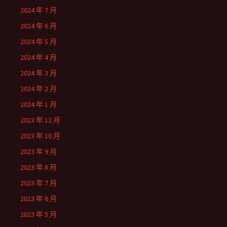
2024 年 7 月
2024 年 6 月
2024 年 5 月
2024 年 4 月
2024 年 3 月
2024 年 2 月
2024 年 1 月
2023 年 12 月
2023 年 10 月
2023 年 9 月
2023 年 8 月
2023 年 7 月
2023 年 6 月
2023 年 5 月