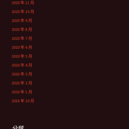
2020 年 11 月
2020 年 10 月
2020 年 9 月
2020 年 8 月
2020 年 7 月
2020 年 6 月
2020 年 5 月
2020 年 4 月
2020 年 3 月
2020 年 2 月
2020 年 1 月
2018 年 10 月
分類