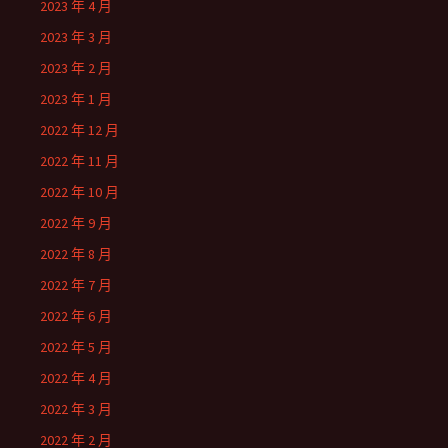
2023 年 4 月
2023 年 3 月
2023 年 2 月
2023 年 1 月
2022 年 12 月
2022 年 11 月
2022 年 10 月
2022 年 9 月
2022 年 8 月
2022 年 7 月
2022 年 6 月
2022 年 5 月
2022 年 4 月
2022 年 3 月
2022 年 2 月