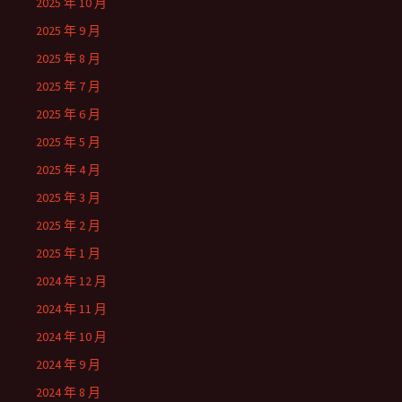
2025 年 10 月
2025 年 9 月
2025 年 8 月
2025 年 7 月
2025 年 6 月
2025 年 5 月
2025 年 4 月
2025 年 3 月
2025 年 2 月
2025 年 1 月
2024 年 12 月
2024 年 11 月
2024 年 10 月
2024 年 9 月
2024 年 8 月