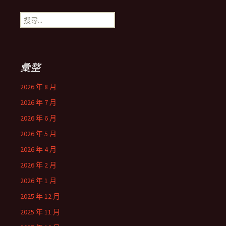
搜
尋
關
鍵
字:
彙整
2026 年 8 月
2026 年 7 月
2026 年 6 月
2026 年 5 月
2026 年 4 月
2026 年 2 月
2026 年 1 月
2025 年 12 月
2025 年 11 月