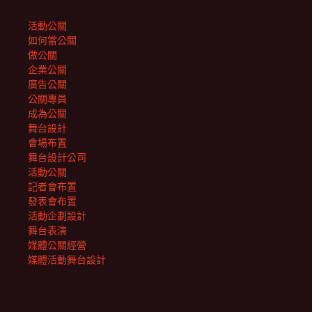
活動公關
如何當公關
做公關
企業公關
廣告公關
公關專員
成為公關
舞台設計
會場布置
舞台設計公司
活動公關
記者會布置
發表會布置
活動企劃設計
舞台表演
媒體公關經營
媒體活動舞台設計