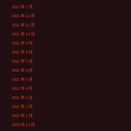
2022 年 1 月
2021 年 12 月
2021 年 11 月
2021 年 10 月
2021 年 9 月
2021 年 8 月
2021 年 7 月
2021 年 6 月
2021 年 5 月
2021 年 4 月
2021 年 3 月
2021 年 2 月
2021 年 1 月
2020 年 12 月