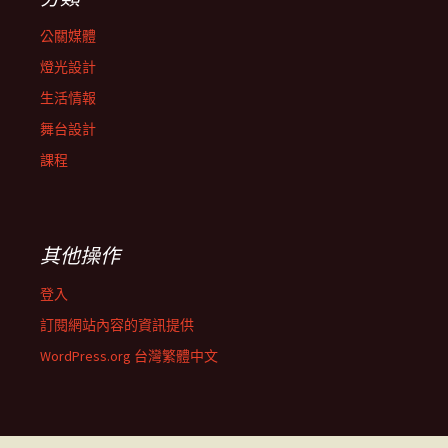
公關媒體
燈光設計
生活情報
舞台設計
課程
其他操作
登入
訂閱網站內容的資訊提供
WordPress.org 台灣繁體中文