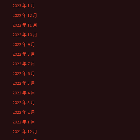
2023 年 1 月
2022 年 12 月
2022 年 11 月
2022 年 10 月
2022 年 9 月
2022 年 8 月
2022 年 7 月
2022 年 6 月
2022 年 5 月
2022 年 4 月
2022 年 3 月
2022 年 2 月
2022 年 1 月
2021 年 12 月