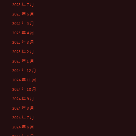
2025 年 7 月
2025 年 6 月
2025 年 5 月
2025 年 4 月
2025 年 3 月
2025 年 2 月
2025 年 1 月
2024 年 12 月
2024 年 11 月
2024 年 10 月
2024 年 9 月
2024 年 8 月
2024 年 7 月
2024 年 6 月