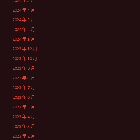
2024 年 5 月
2024 年 4 月
2024 年 3 月
2024 年 2 月
2024 年 1 月
2023 年 12 月
2023 年 10 月
2023 年 9 月
2023 年 8 月
2023 年 7 月
2023 年 6 月
2023 年 5 月
2023 年 4 月
2023 年 3 月
2023 年 2 月