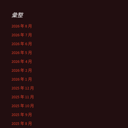
鍵
字:
彙整
2026 年 8 月
2026 年 7 月
2026 年 6 月
2026 年 5 月
2026 年 4 月
2026 年 2 月
2026 年 1 月
2025 年 12 月
2025 年 11 月
2025 年 10 月
2025 年 9 月
2025 年 8 月