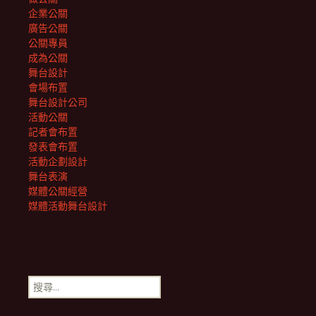
企業公關
廣告公關
公關專員
成為公關
舞台設計
會場布置
舞台設計公司
活動公關
記者會布置
發表會布置
活動企劃設計
舞台表演
媒體公關經營
媒體活動舞台設計
搜
尋
關