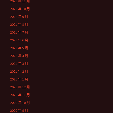
2021 年 11 月
2021 年 10 月
2021 年 9 月
2021 年 8 月
2021 年 7 月
2021 年 6 月
2021 年 5 月
2021 年 4 月
2021 年 3 月
2021 年 2 月
2021 年 1 月
2020 年 12 月
2020 年 11 月
2020 年 10 月
2020 年 9 月