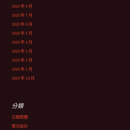
2020 年 8 月
2020 年 7 月
2020 年 6 月
2020 年 5 月
2020 年 4 月
2020 年 3 月
2020 年 2 月
2020 年 1 月
2018 年 10 月
分類
公關媒體
燈光設計