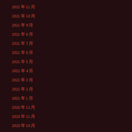
2021 年 11 月
2021 年 10 月
2021 年 9 月
2021 年 8 月
2021 年 7 月
2021 年 6 月
2021 年 5 月
2021 年 4 月
2021 年 3 月
2021 年 2 月
2021 年 1 月
2020 年 12 月
2020 年 11 月
2020 年 10 月