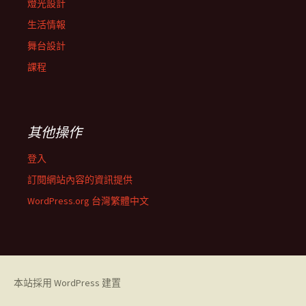
燈光設計
生活情報
舞台設計
課程
其他操作
登入
訂閱網站內容的資訊提供
WordPress.org 台灣繁體中文
本站採用 WordPress 建置