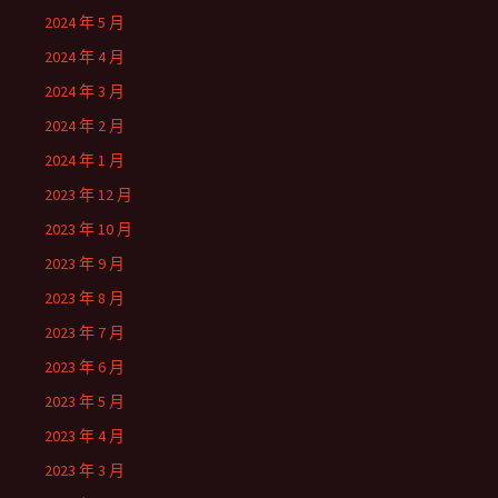
2024 年 5 月
2024 年 4 月
2024 年 3 月
2024 年 2 月
2024 年 1 月
2023 年 12 月
2023 年 10 月
2023 年 9 月
2023 年 8 月
2023 年 7 月
2023 年 6 月
2023 年 5 月
2023 年 4 月
2023 年 3 月