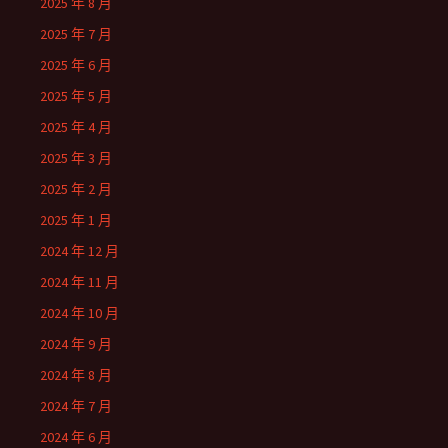
2025 年 8 月
2025 年 7 月
2025 年 6 月
2025 年 5 月
2025 年 4 月
2025 年 3 月
2025 年 2 月
2025 年 1 月
2024 年 12 月
2024 年 11 月
2024 年 10 月
2024 年 9 月
2024 年 8 月
2024 年 7 月
2024 年 6 月