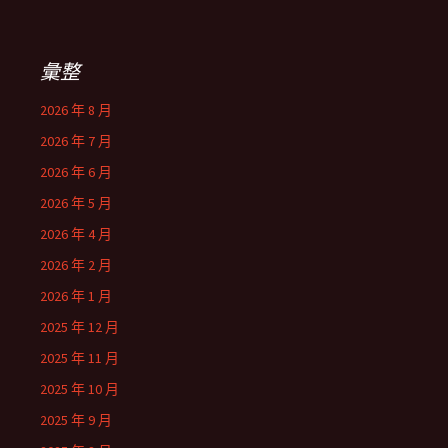
關
鍵
字:
彙整
2026 年 8 月
2026 年 7 月
2026 年 6 月
2026 年 5 月
2026 年 4 月
2026 年 2 月
2026 年 1 月
2025 年 12 月
2025 年 11 月
2025 年 10 月
2025 年 9 月