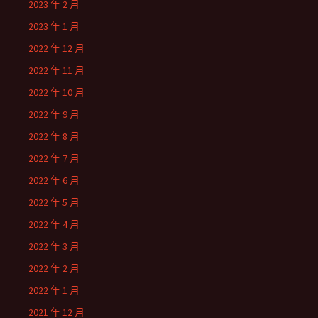
2023 年 2 月
2023 年 1 月
2022 年 12 月
2022 年 11 月
2022 年 10 月
2022 年 9 月
2022 年 8 月
2022 年 7 月
2022 年 6 月
2022 年 5 月
2022 年 4 月
2022 年 3 月
2022 年 2 月
2022 年 1 月
2021 年 12 月