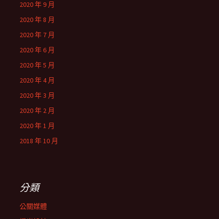
2020 年 9 月
2020 年 8 月
2020 年 7 月
2020 年 6 月
2020 年 5 月
2020 年 4 月
2020 年 3 月
2020 年 2 月
2020 年 1 月
2018 年 10 月
分類
公關媒體