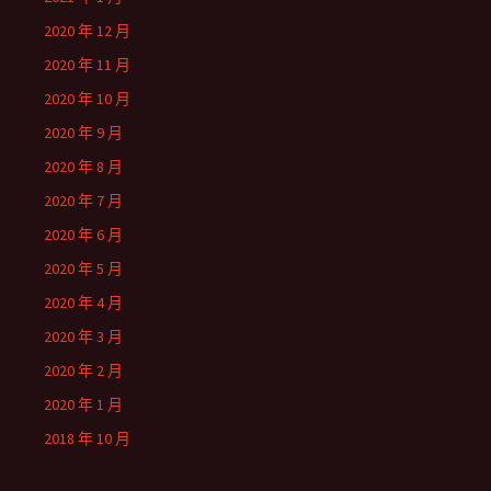
2020 年 12 月
2020 年 11 月
2020 年 10 月
2020 年 9 月
2020 年 8 月
2020 年 7 月
2020 年 6 月
2020 年 5 月
2020 年 4 月
2020 年 3 月
2020 年 2 月
2020 年 1 月
2018 年 10 月