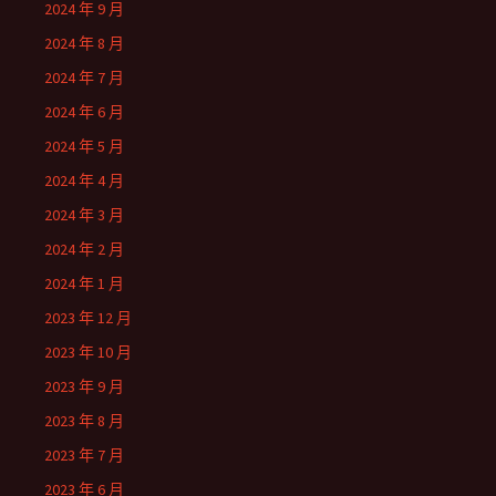
2024 年 9 月
2024 年 8 月
2024 年 7 月
2024 年 6 月
2024 年 5 月
2024 年 4 月
2024 年 3 月
2024 年 2 月
2024 年 1 月
2023 年 12 月
2023 年 10 月
2023 年 9 月
2023 年 8 月
2023 年 7 月
2023 年 6 月