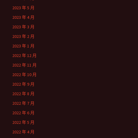
2023 年 5 月
2023 年 4 月
2023 年 3 月
2023 年 2 月
2023 年 1 月
2022 年 12 月
2022 年 11 月
2022 年 10 月
2022 年 9 月
2022 年 8 月
2022 年 7 月
2022 年 6 月
2022 年 5 月
2022 年 4 月