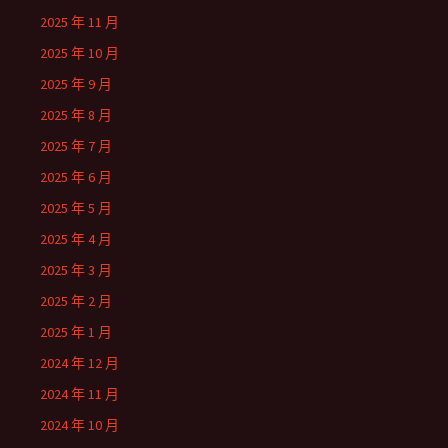
2025 年 11 月
2025 年 10 月
2025 年 9 月
2025 年 8 月
2025 年 7 月
2025 年 6 月
2025 年 5 月
2025 年 4 月
2025 年 3 月
2025 年 2 月
2025 年 1 月
2024 年 12 月
2024 年 11 月
2024 年 10 月