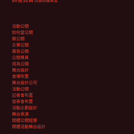
高價收購黃金
活動公關
如何當公關
做公關
企業公關
廣告公關
公關專員
成為公關
舞台設計
會場布置
舞台設計公司
活動公關
記者會布置
發表會布置
活動企劃設計
舞台表演
媒體公關經營
媒體活動舞台設計