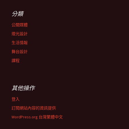
分類
公關媒體
燈光設計
生活情報
舞台設計
課程
其他操作
登入
訂閱網站內容的資訊提供
WordPress.org 台灣繁體中文