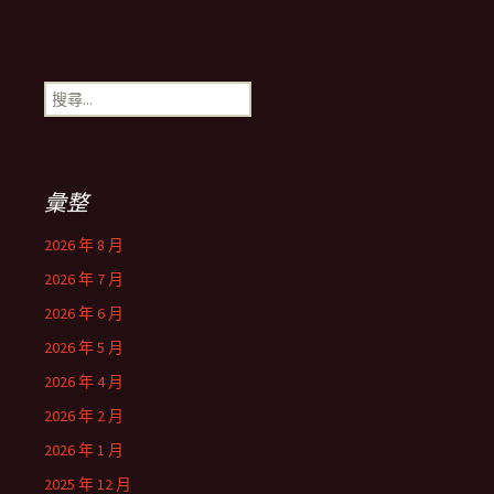
搜
尋
關
鍵
字:
彙整
2026 年 8 月
2026 年 7 月
2026 年 6 月
2026 年 5 月
2026 年 4 月
2026 年 2 月
2026 年 1 月
2025 年 12 月