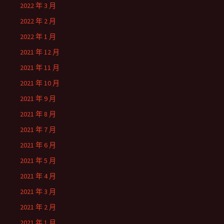
2022 年 3 月
2022 年 2 月
2022 年 1 月
2021 年 12 月
2021 年 11 月
2021 年 10 月
2021 年 9 月
2021 年 8 月
2021 年 7 月
2021 年 6 月
2021 年 5 月
2021 年 4 月
2021 年 3 月
2021 年 2 月
2021 年 1 月