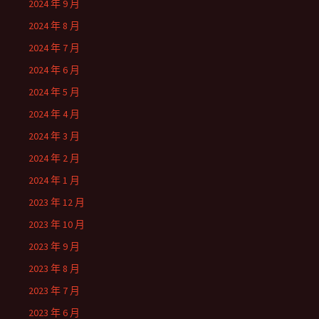
2024 年 9 月
2024 年 8 月
2024 年 7 月
2024 年 6 月
2024 年 5 月
2024 年 4 月
2024 年 3 月
2024 年 2 月
2024 年 1 月
2023 年 12 月
2023 年 10 月
2023 年 9 月
2023 年 8 月
2023 年 7 月
2023 年 6 月