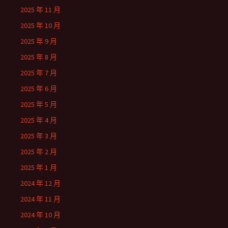
2025 年 11 月
2025 年 10 月
2025 年 9 月
2025 年 8 月
2025 年 7 月
2025 年 6 月
2025 年 5 月
2025 年 4 月
2025 年 3 月
2025 年 2 月
2025 年 1 月
2024 年 12 月
2024 年 11 月
2024 年 10 月