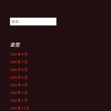
搜
尋
關
鍵
字:
彙整
2026 年 8 月
2026 年 7 月
2026 年 6 月
2026 年 5 月
2026 年 4 月
2026 年 2 月
2026 年 1 月
2025 年 12 月