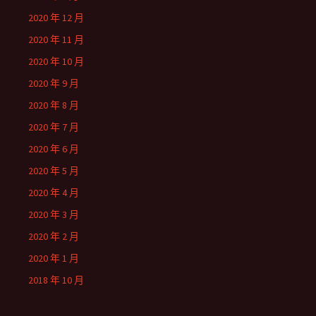
2020 年 12 月
2020 年 11 月
2020 年 10 月
2020 年 9 月
2020 年 8 月
2020 年 7 月
2020 年 6 月
2020 年 5 月
2020 年 4 月
2020 年 3 月
2020 年 2 月
2020 年 1 月
2018 年 10 月