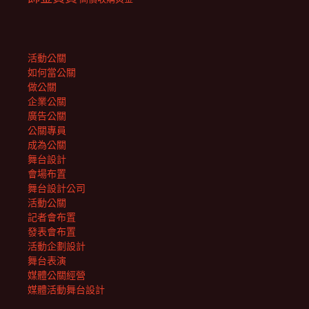
活動公關
如何當公關
做公關
企業公關
廣告公關
公關專員
成為公關
舞台設計
會場布置
舞台設計公司
活動公關
記者會布置
發表會布置
活動企劃設計
舞台表演
媒體公關經營
媒體活動舞台設計