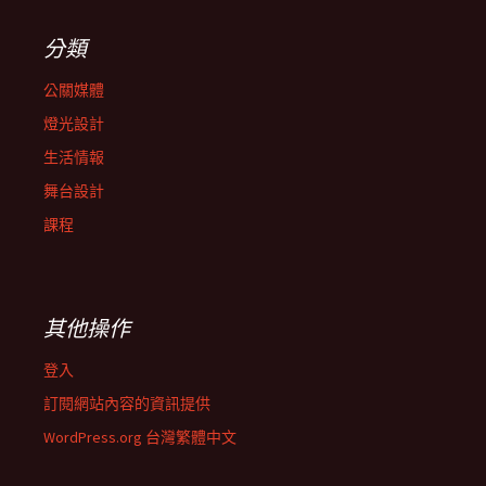
分類
公關媒體
燈光設計
生活情報
舞台設計
課程
其他操作
登入
訂閱網站內容的資訊提供
WordPress.org 台灣繁體中文