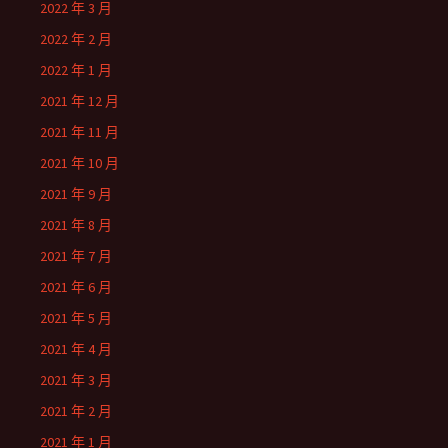
2022 年 3 月
2022 年 2 月
2022 年 1 月
2021 年 12 月
2021 年 11 月
2021 年 10 月
2021 年 9 月
2021 年 8 月
2021 年 7 月
2021 年 6 月
2021 年 5 月
2021 年 4 月
2021 年 3 月
2021 年 2 月
2021 年 1 月