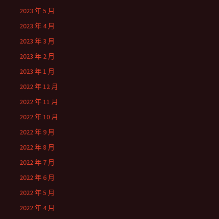
2023 年 5 月
2023 年 4 月
2023 年 3 月
2023 年 2 月
2023 年 1 月
2022 年 12 月
2022 年 11 月
2022 年 10 月
2022 年 9 月
2022 年 8 月
2022 年 7 月
2022 年 6 月
2022 年 5 月
2022 年 4 月