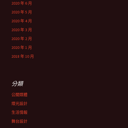
2020 年 6 月
2020 年 5 月
2020 年 4 月
2020 年 3 月
2020 年 2 月
2020 年 1 月
2018 年 10 月
分類
公關媒體
燈光設計
生活情報
舞台設計