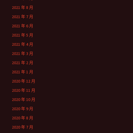
2021 年 8 月
2021 年 7 月
2021 年 6 月
2021 年 5 月
2021 年 4 月
2021 年 3 月
2021 年 2 月
2021 年 1 月
2020 年 12 月
2020 年 11 月
2020 年 10 月
2020 年 9 月
2020 年 8 月
2020 年 7 月