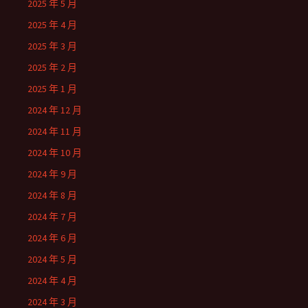
2025 年 5 月
2025 年 4 月
2025 年 3 月
2025 年 2 月
2025 年 1 月
2024 年 12 月
2024 年 11 月
2024 年 10 月
2024 年 9 月
2024 年 8 月
2024 年 7 月
2024 年 6 月
2024 年 5 月
2024 年 4 月
2024 年 3 月