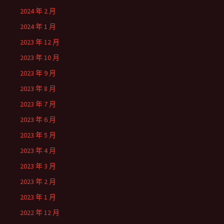
2024 年 2 月
2024 年 1 月
2023 年 12 月
2023 年 10 月
2023 年 9 月
2023 年 8 月
2023 年 7 月
2023 年 6 月
2023 年 5 月
2023 年 4 月
2023 年 3 月
2023 年 2 月
2023 年 1 月
2022 年 12 月