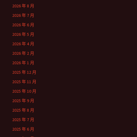
2026 年 8 月
2026 年 7 月
2026 年 6 月
2026 年 5 月
2026 年 4 月
2026 年 2 月
2026 年 1 月
2025 年 12 月
2025 年 11 月
2025 年 10 月
2025 年 9 月
2025 年 8 月
2025 年 7 月
2025 年 6 月