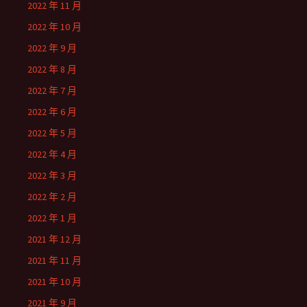
2022 年 11 月
2022 年 10 月
2022 年 9 月
2022 年 8 月
2022 年 7 月
2022 年 6 月
2022 年 5 月
2022 年 4 月
2022 年 3 月
2022 年 2 月
2022 年 1 月
2021 年 12 月
2021 年 11 月
2021 年 10 月
2021 年 9 月