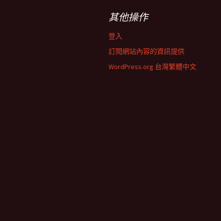
其他操作
登入
訂閱網站內容的資訊提供
WordPress.org 台灣繁體中文