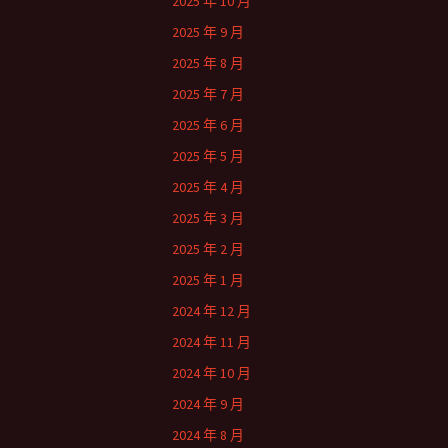
2025 年 10 月
2025 年 9 月
2025 年 8 月
2025 年 7 月
2025 年 6 月
2025 年 5 月
2025 年 4 月
2025 年 3 月
2025 年 2 月
2025 年 1 月
2024 年 12 月
2024 年 11 月
2024 年 10 月
2024 年 9 月
2024 年 8 月