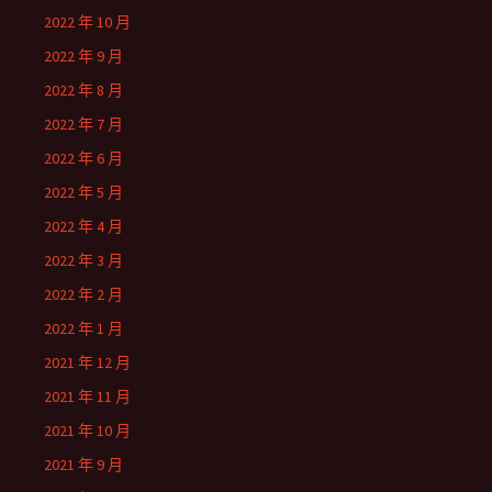
2022 年 10 月
2022 年 9 月
2022 年 8 月
2022 年 7 月
2022 年 6 月
2022 年 5 月
2022 年 4 月
2022 年 3 月
2022 年 2 月
2022 年 1 月
2021 年 12 月
2021 年 11 月
2021 年 10 月
2021 年 9 月