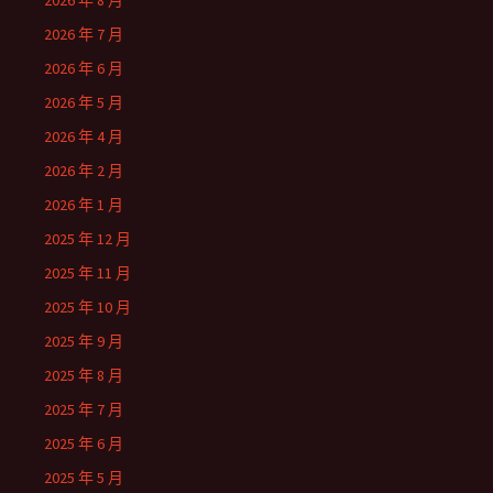
2026 年 8 月
2026 年 7 月
2026 年 6 月
2026 年 5 月
2026 年 4 月
2026 年 2 月
2026 年 1 月
2025 年 12 月
2025 年 11 月
2025 年 10 月
2025 年 9 月
2025 年 8 月
2025 年 7 月
2025 年 6 月
2025 年 5 月