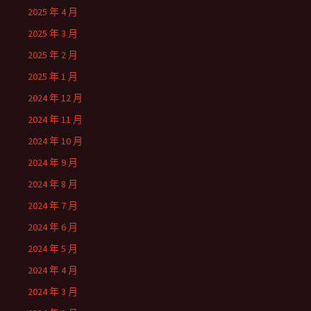
2025 年 4 月
2025 年 3 月
2025 年 2 月
2025 年 1 月
2024 年 12 月
2024 年 11 月
2024 年 10 月
2024 年 9 月
2024 年 8 月
2024 年 7 月
2024 年 6 月
2024 年 5 月
2024 年 4 月
2024 年 3 月