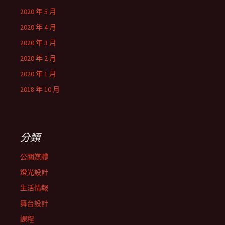
2020 年 5 月
2020 年 4 月
2020 年 3 月
2020 年 2 月
2020 年 1 月
2018 年 10 月
分類
公關媒體
燈光設計
生活情報
舞台設計
課程