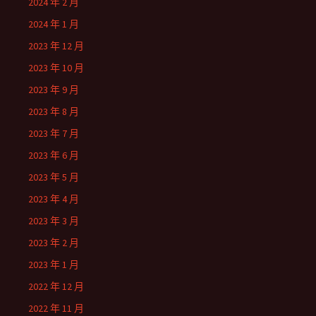
2024 年 2 月
2024 年 1 月
2023 年 12 月
2023 年 10 月
2023 年 9 月
2023 年 8 月
2023 年 7 月
2023 年 6 月
2023 年 5 月
2023 年 4 月
2023 年 3 月
2023 年 2 月
2023 年 1 月
2022 年 12 月
2022 年 11 月