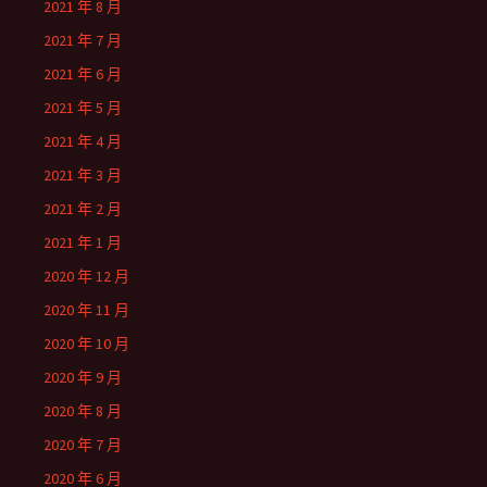
2021 年 8 月
2021 年 7 月
2021 年 6 月
2021 年 5 月
2021 年 4 月
2021 年 3 月
2021 年 2 月
2021 年 1 月
2020 年 12 月
2020 年 11 月
2020 年 10 月
2020 年 9 月
2020 年 8 月
2020 年 7 月
2020 年 6 月