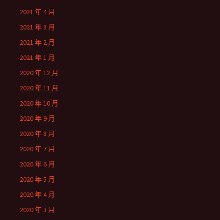
2021 年 4 月
2021 年 3 月
2021 年 2 月
2021 年 1 月
2020 年 12 月
2020 年 11 月
2020 年 10 月
2020 年 9 月
2020 年 8 月
2020 年 7 月
2020 年 6 月
2020 年 5 月
2020 年 4 月
2020 年 3 月