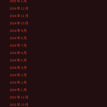
2025 年 1 月
2024 年 12 月
2024 年 11 月
2024 年 10 月
2024 年 9 月
2024 年 8 月
2024 年 7 月
2024 年 6 月
2024 年 5 月
2024 年 4 月
2024 年 3 月
2024 年 2 月
2024 年 1 月
2023 年 12 月
2023 年 10 月