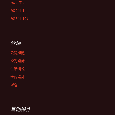
2020 年 2 月
2020 年 1 月
2018 年 10 月
分類
公關媒體
燈光設計
生活情報
舞台設計
課程
其他操作