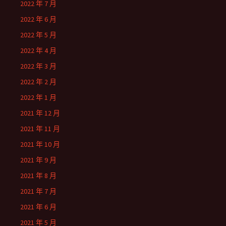
2022 年 7 月
2022 年 6 月
2022 年 5 月
2022 年 4 月
2022 年 3 月
2022 年 2 月
2022 年 1 月
2021 年 12 月
2021 年 11 月
2021 年 10 月
2021 年 9 月
2021 年 8 月
2021 年 7 月
2021 年 6 月
2021 年 5 月