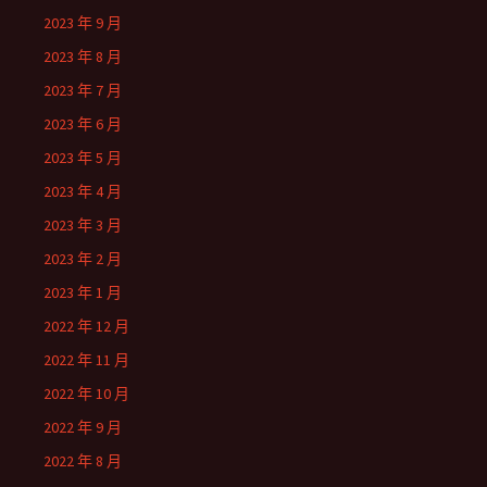
2023 年 9 月
2023 年 8 月
2023 年 7 月
2023 年 6 月
2023 年 5 月
2023 年 4 月
2023 年 3 月
2023 年 2 月
2023 年 1 月
2022 年 12 月
2022 年 11 月
2022 年 10 月
2022 年 9 月
2022 年 8 月