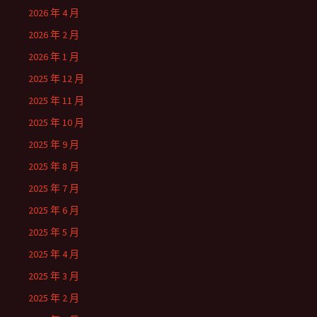
2026 年 4 月
2026 年 2 月
2026 年 1 月
2025 年 12 月
2025 年 11 月
2025 年 10 月
2025 年 9 月
2025 年 8 月
2025 年 7 月
2025 年 6 月
2025 年 5 月
2025 年 4 月
2025 年 3 月
2025 年 2 月