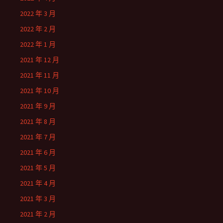
2022 年 3 月
2022 年 2 月
2022 年 1 月
2021 年 12 月
2021 年 11 月
2021 年 10 月
2021 年 9 月
2021 年 8 月
2021 年 7 月
2021 年 6 月
2021 年 5 月
2021 年 4 月
2021 年 3 月
2021 年 2 月