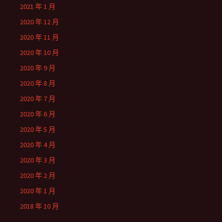
2021 年 1 月
2020 年 12 月
2020 年 11 月
2020 年 10 月
2020 年 9 月
2020 年 8 月
2020 年 7 月
2020 年 6 月
2020 年 5 月
2020 年 4 月
2020 年 3 月
2020 年 2 月
2020 年 1 月
2018 年 10 月