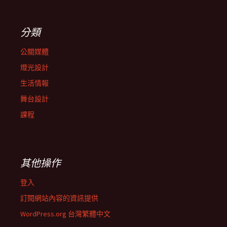
分類
公關媒體
燈光設計
生活情報
舞台設計
課程
其他操作
登入
訂閱網站內容的資訊提供
WordPress.org 台灣繁體中文