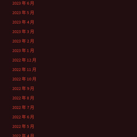
2023 年 6 月
2023 年 5 月
2023 年 4 月
2023 年 3 月
2023 年 2 月
2023 年 1 月
2022 年 12 月
2022 年 11 月
2022 年 10 月
2022 年 9 月
2022 年 8 月
2022 年 7 月
2022 年 6 月
2022 年 5 月
2022 年 4 月