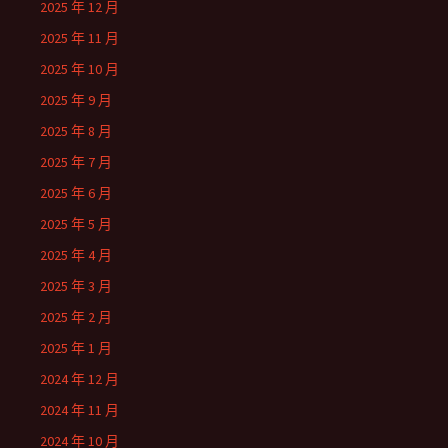
2025 年 12 月
2025 年 11 月
2025 年 10 月
2025 年 9 月
2025 年 8 月
2025 年 7 月
2025 年 6 月
2025 年 5 月
2025 年 4 月
2025 年 3 月
2025 年 2 月
2025 年 1 月
2024 年 12 月
2024 年 11 月
2024 年 10 月