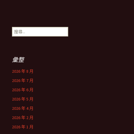
搜
尋
關
鍵
字:
彙整
2026 年 8 月
2026 年 7 月
2026 年 6 月
2026 年 5 月
2026 年 4 月
2026 年 2 月
2026 年 1 月