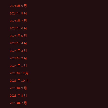
2024 年 9 月
2024 年 8 月
2024 年 7 月
2024 年 6 月
2024 年 5 月
2024 年 4 月
2024 年 3 月
2024 年 2 月
2024 年 1 月
2023 年 12 月
2023 年 10 月
2023 年 9 月
2023 年 8 月
2023 年 7 月