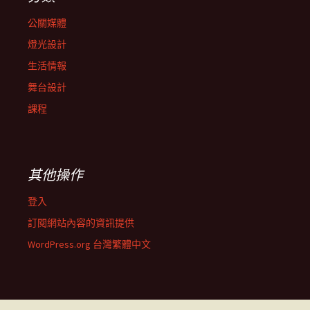
公關媒體
燈光設計
生活情報
舞台設計
課程
其他操作
登入
訂閱網站內容的資訊提供
WordPress.org 台灣繁體中文