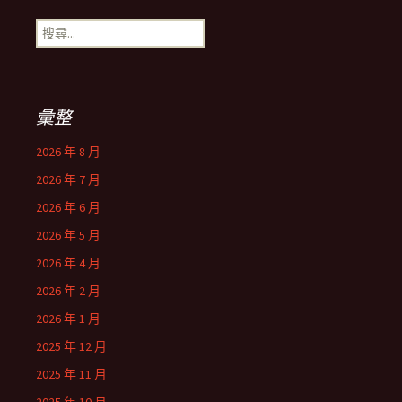
搜
尋
關
鍵
字:
彙整
2026 年 8 月
2026 年 7 月
2026 年 6 月
2026 年 5 月
2026 年 4 月
2026 年 2 月
2026 年 1 月
2025 年 12 月
2025 年 11 月