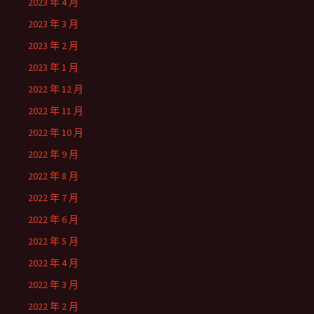
2023 年 4 月
2023 年 3 月
2023 年 2 月
2023 年 1 月
2022 年 12 月
2022 年 11 月
2022 年 10 月
2022 年 9 月
2022 年 8 月
2022 年 7 月
2022 年 6 月
2022 年 5 月
2022 年 4 月
2022 年 3 月
2022 年 2 月