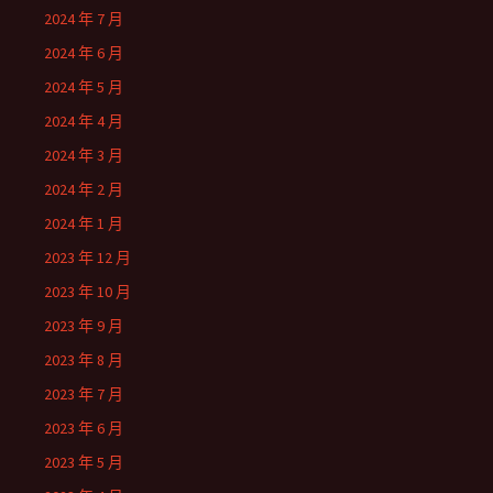
2024 年 7 月
2024 年 6 月
2024 年 5 月
2024 年 4 月
2024 年 3 月
2024 年 2 月
2024 年 1 月
2023 年 12 月
2023 年 10 月
2023 年 9 月
2023 年 8 月
2023 年 7 月
2023 年 6 月
2023 年 5 月