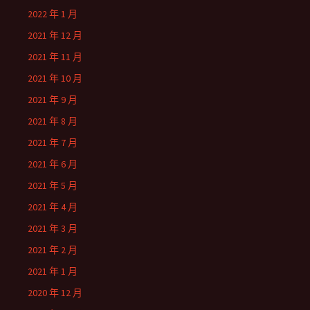
2022 年 1 月
2021 年 12 月
2021 年 11 月
2021 年 10 月
2021 年 9 月
2021 年 8 月
2021 年 7 月
2021 年 6 月
2021 年 5 月
2021 年 4 月
2021 年 3 月
2021 年 2 月
2021 年 1 月
2020 年 12 月