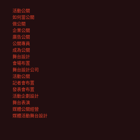
活動公關
如何當公關
做公關
企業公關
廣告公關
公關專員
成為公關
舞台設計
會場布置
舞台設計公司
活動公關
記者會布置
發表會布置
活動企劃設計
舞台表演
媒體公關經營
媒體活動舞台設計