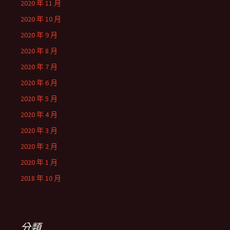
2020 年 11 月
2020 年 10 月
2020 年 9 月
2020 年 8 月
2020 年 7 月
2020 年 6 月
2020 年 5 月
2020 年 4 月
2020 年 3 月
2020 年 2 月
2020 年 1 月
2018 年 10 月
分類