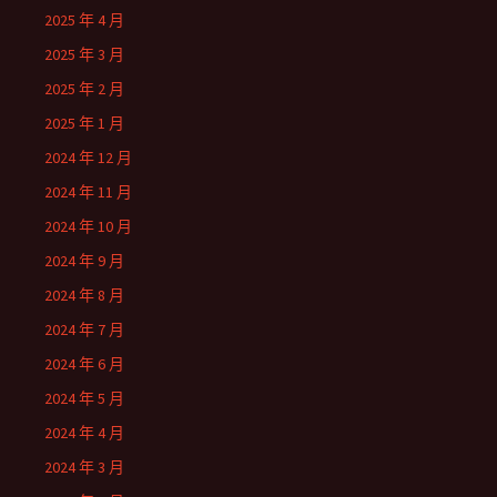
2025 年 4 月
2025 年 3 月
2025 年 2 月
2025 年 1 月
2024 年 12 月
2024 年 11 月
2024 年 10 月
2024 年 9 月
2024 年 8 月
2024 年 7 月
2024 年 6 月
2024 年 5 月
2024 年 4 月
2024 年 3 月