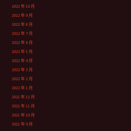
2022 年 10 月
2022 年 9 月
2022 年 8 月
2022 年 7 月
2022 年 6 月
2022 年 5 月
2022 年 4 月
2022 年 3 月
2022 年 2 月
2022 年 1 月
2021 年 12 月
2021 年 11 月
2021 年 10 月
2021 年 9 月