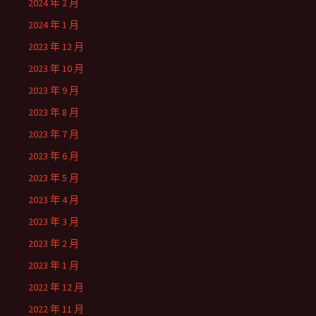
2024 年 2 月
2024 年 1 月
2023 年 12 月
2023 年 10 月
2023 年 9 月
2023 年 8 月
2023 年 7 月
2023 年 6 月
2023 年 5 月
2023 年 4 月
2023 年 3 月
2023 年 2 月
2023 年 1 月
2022 年 12 月
2022 年 11 月