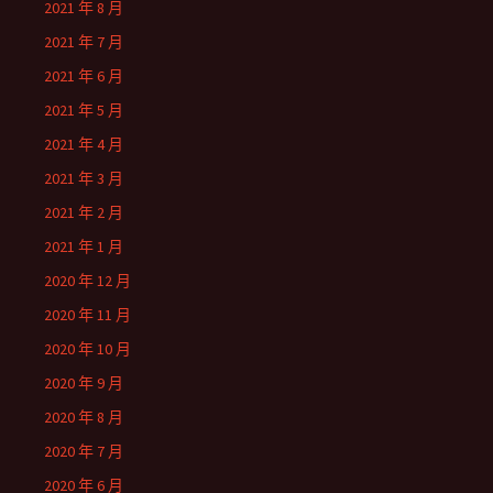
2021 年 8 月
2021 年 7 月
2021 年 6 月
2021 年 5 月
2021 年 4 月
2021 年 3 月
2021 年 2 月
2021 年 1 月
2020 年 12 月
2020 年 11 月
2020 年 10 月
2020 年 9 月
2020 年 8 月
2020 年 7 月
2020 年 6 月