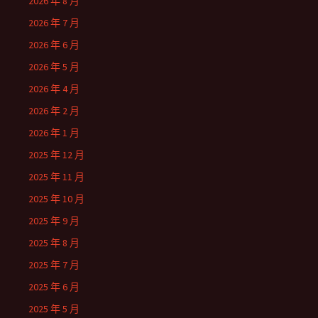
2026 年 8 月
2026 年 7 月
2026 年 6 月
2026 年 5 月
2026 年 4 月
2026 年 2 月
2026 年 1 月
2025 年 12 月
2025 年 11 月
2025 年 10 月
2025 年 9 月
2025 年 8 月
2025 年 7 月
2025 年 6 月
2025 年 5 月