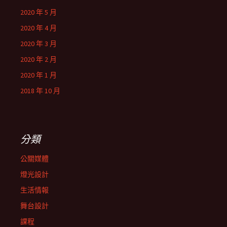
2020 年 5 月
2020 年 4 月
2020 年 3 月
2020 年 2 月
2020 年 1 月
2018 年 10 月
分類
公關媒體
燈光設計
生活情報
舞台設計
課程