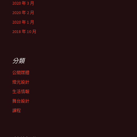
2020 年 3 月
2020 年 2 月
2020 年 1 月
2018 年 10 月
分類
公關媒體
燈光設計
生活情報
舞台設計
課程