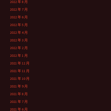
2022 年 8 月
2022 年 7 月
2022 年 6 月
2022 年 5 月
2022 年 4 月
2022 年 3 月
2022 年 2 月
2022 年 1 月
2021 年 12 月
2021 年 11 月
2021 年 10 月
2021 年 9 月
2021 年 8 月
2021 年 7 月
2021 年 6 月