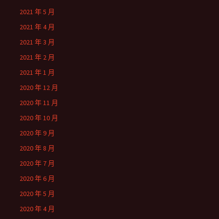
2021 年 5 月
2021 年 4 月
2021 年 3 月
2021 年 2 月
2021 年 1 月
2020 年 12 月
2020 年 11 月
2020 年 10 月
2020 年 9 月
2020 年 8 月
2020 年 7 月
2020 年 6 月
2020 年 5 月
2020 年 4 月