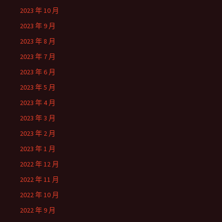
2023 年 10 月
2023 年 9 月
2023 年 8 月
2023 年 7 月
2023 年 6 月
2023 年 5 月
2023 年 4 月
2023 年 3 月
2023 年 2 月
2023 年 1 月
2022 年 12 月
2022 年 11 月
2022 年 10 月
2022 年 9 月