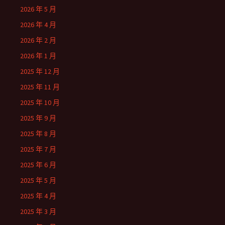
2026 年 5 月
2026 年 4 月
2026 年 2 月
2026 年 1 月
2025 年 12 月
2025 年 11 月
2025 年 10 月
2025 年 9 月
2025 年 8 月
2025 年 7 月
2025 年 6 月
2025 年 5 月
2025 年 4 月
2025 年 3 月