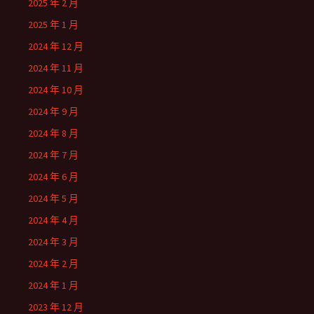
2025 年 2 月
2025 年 1 月
2024 年 12 月
2024 年 11 月
2024 年 10 月
2024 年 9 月
2024 年 8 月
2024 年 7 月
2024 年 6 月
2024 年 5 月
2024 年 4 月
2024 年 3 月
2024 年 2 月
2024 年 1 月
2023 年 12 月