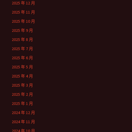
2025 年 12 月
2025 年 11 月
2025 年 10 月
2025 年 9 月
2025 年 8 月
2025 年 7 月
2025 年 6 月
2025 年 5 月
2025 年 4 月
2025 年 3 月
2025 年 2 月
2025 年 1 月
2024 年 12 月
2024 年 11 月
2024 年 10 月