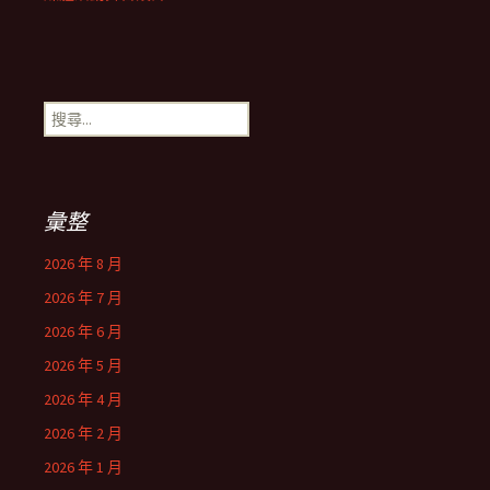
搜
尋
關
鍵
字:
彙整
2026 年 8 月
2026 年 7 月
2026 年 6 月
2026 年 5 月
2026 年 4 月
2026 年 2 月
2026 年 1 月