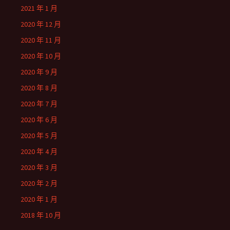
2021 年 1 月
2020 年 12 月
2020 年 11 月
2020 年 10 月
2020 年 9 月
2020 年 8 月
2020 年 7 月
2020 年 6 月
2020 年 5 月
2020 年 4 月
2020 年 3 月
2020 年 2 月
2020 年 1 月
2018 年 10 月