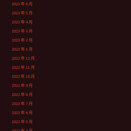
2023 年 6 月
2023 年 5 月
2023 年 4 月
2023 年 3 月
2023 年 2 月
2023 年 1 月
2022 年 12 月
2022 年 11 月
2022 年 10 月
2022 年 9 月
2022 年 8 月
2022 年 7 月
2022 年 6 月
2022 年 5 月
2022 年 4 月