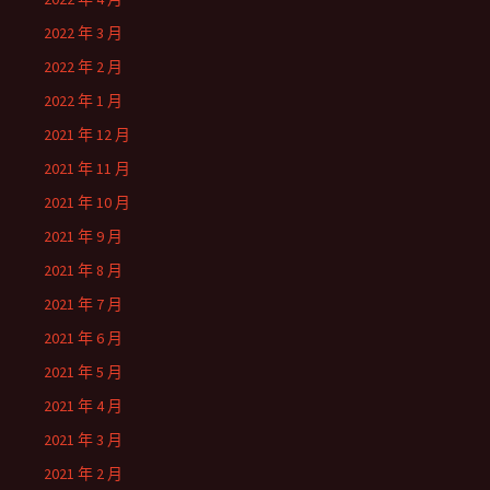
2022 年 3 月
2022 年 2 月
2022 年 1 月
2021 年 12 月
2021 年 11 月
2021 年 10 月
2021 年 9 月
2021 年 8 月
2021 年 7 月
2021 年 6 月
2021 年 5 月
2021 年 4 月
2021 年 3 月
2021 年 2 月