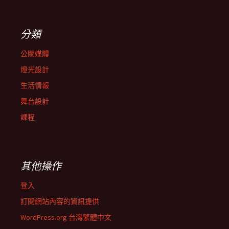
分類
公關媒體
燈光設計
生活情報
舞台設計
課程
其他操作
登入
訂閱網站內容的資訊提供
WordPress.org 台灣繁體中文