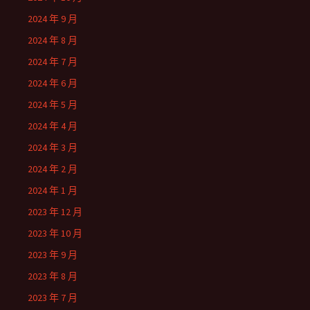
2024 年 9 月
2024 年 8 月
2024 年 7 月
2024 年 6 月
2024 年 5 月
2024 年 4 月
2024 年 3 月
2024 年 2 月
2024 年 1 月
2023 年 12 月
2023 年 10 月
2023 年 9 月
2023 年 8 月
2023 年 7 月