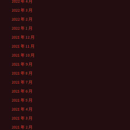
2022 年 4 月
2022 年 3 月
2022 年 2 月
2022 年 1 月
2021 年 12 月
2021 年 11 月
2021 年 10 月
2021 年 9 月
2021 年 8 月
2021 年 7 月
2021 年 6 月
2021 年 5 月
2021 年 4 月
2021 年 3 月
2021 年 2 月