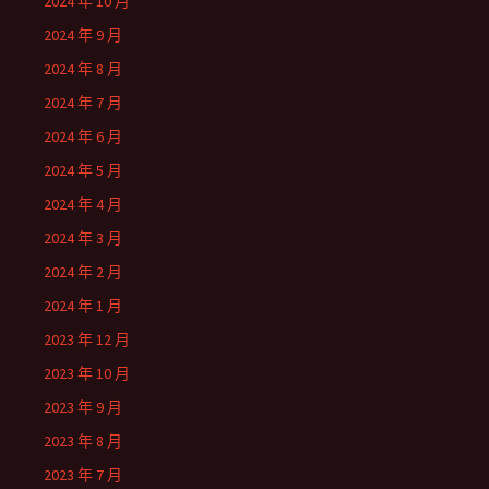
2024 年 10 月
2024 年 9 月
2024 年 8 月
2024 年 7 月
2024 年 6 月
2024 年 5 月
2024 年 4 月
2024 年 3 月
2024 年 2 月
2024 年 1 月
2023 年 12 月
2023 年 10 月
2023 年 9 月
2023 年 8 月
2023 年 7 月