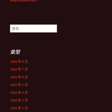
搜
尋
關
鍵
字:
彙整
2026 年 8 月
2026 年 7 月
2026 年 6 月
2026 年 5 月
2026 年 4 月
2026 年 2 月
2026 年 1 月