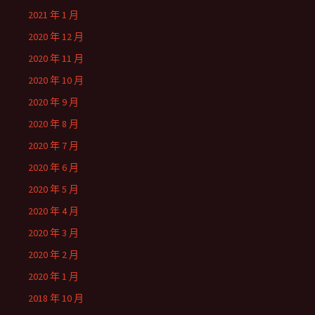
2021 年 1 月
2020 年 12 月
2020 年 11 月
2020 年 10 月
2020 年 9 月
2020 年 8 月
2020 年 7 月
2020 年 6 月
2020 年 5 月
2020 年 4 月
2020 年 3 月
2020 年 2 月
2020 年 1 月
2018 年 10 月