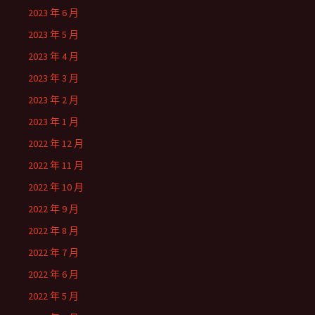
2023 年 6 月
2023 年 5 月
2023 年 4 月
2023 年 3 月
2023 年 2 月
2023 年 1 月
2022 年 12 月
2022 年 11 月
2022 年 10 月
2022 年 9 月
2022 年 8 月
2022 年 7 月
2022 年 6 月
2022 年 5 月