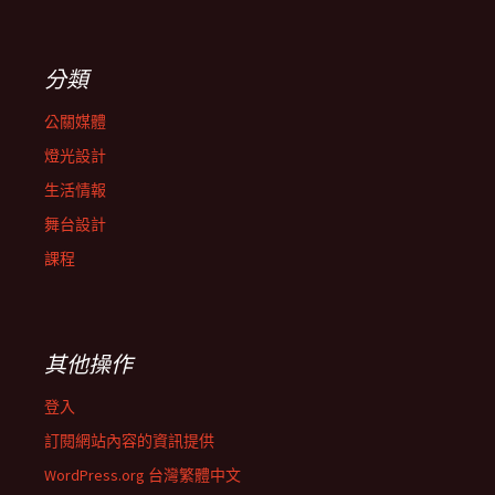
分類
公關媒體
燈光設計
生活情報
舞台設計
課程
其他操作
登入
訂閱網站內容的資訊提供
WordPress.org 台灣繁體中文