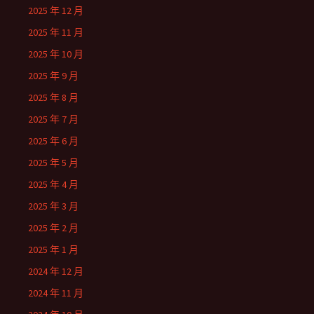
2025 年 12 月
2025 年 11 月
2025 年 10 月
2025 年 9 月
2025 年 8 月
2025 年 7 月
2025 年 6 月
2025 年 5 月
2025 年 4 月
2025 年 3 月
2025 年 2 月
2025 年 1 月
2024 年 12 月
2024 年 11 月