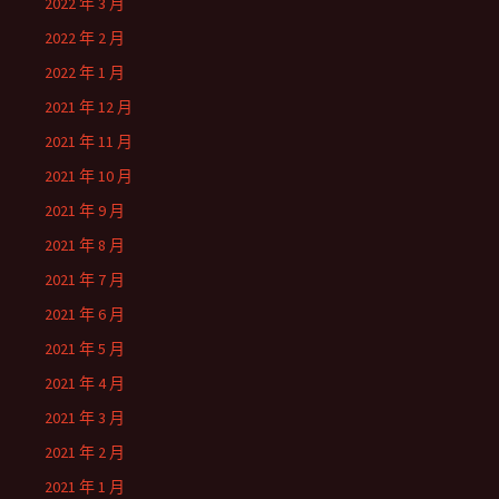
2022 年 3 月
2022 年 2 月
2022 年 1 月
2021 年 12 月
2021 年 11 月
2021 年 10 月
2021 年 9 月
2021 年 8 月
2021 年 7 月
2021 年 6 月
2021 年 5 月
2021 年 4 月
2021 年 3 月
2021 年 2 月
2021 年 1 月