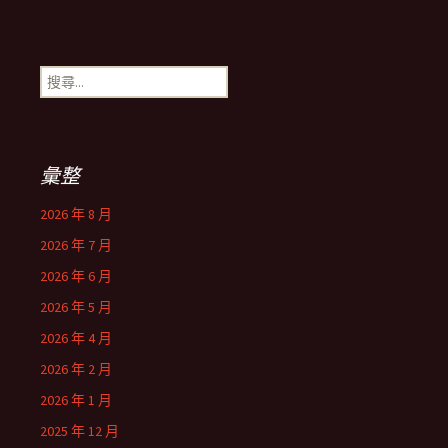
搜
尋
關
鍵
字:
彙整
2026 年 8 月
2026 年 7 月
2026 年 6 月
2026 年 5 月
2026 年 4 月
2026 年 2 月
2026 年 1 月
2025 年 12 月