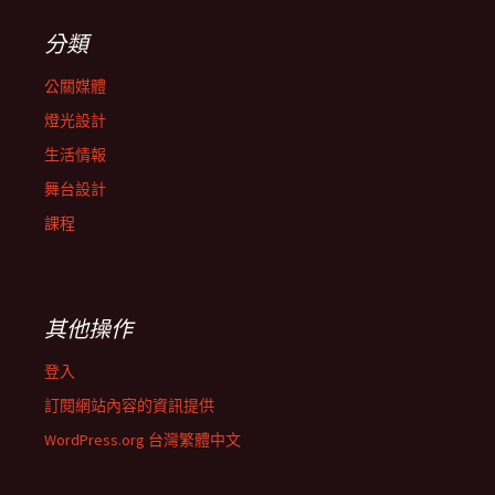
分類
公關媒體
燈光設計
生活情報
舞台設計
課程
其他操作
登入
訂閱網站內容的資訊提供
WordPress.org 台灣繁體中文