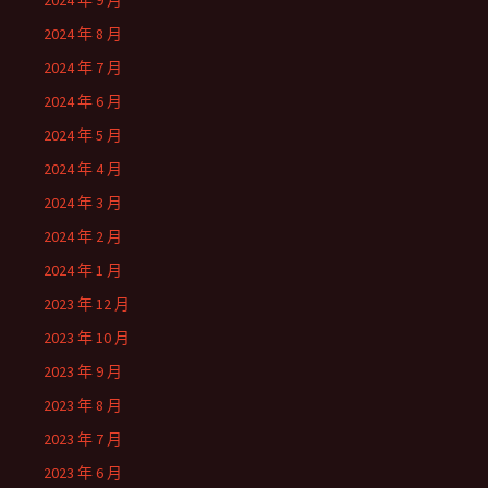
2024 年 9 月
2024 年 8 月
2024 年 7 月
2024 年 6 月
2024 年 5 月
2024 年 4 月
2024 年 3 月
2024 年 2 月
2024 年 1 月
2023 年 12 月
2023 年 10 月
2023 年 9 月
2023 年 8 月
2023 年 7 月
2023 年 6 月