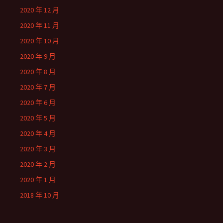
2020 年 12 月
2020 年 11 月
2020 年 10 月
2020 年 9 月
2020 年 8 月
2020 年 7 月
2020 年 6 月
2020 年 5 月
2020 年 4 月
2020 年 3 月
2020 年 2 月
2020 年 1 月
2018 年 10 月