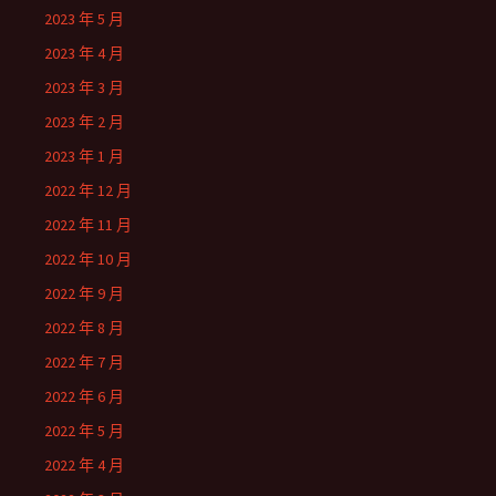
2023 年 5 月
2023 年 4 月
2023 年 3 月
2023 年 2 月
2023 年 1 月
2022 年 12 月
2022 年 11 月
2022 年 10 月
2022 年 9 月
2022 年 8 月
2022 年 7 月
2022 年 6 月
2022 年 5 月
2022 年 4 月