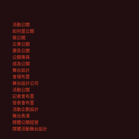
活動公關
如何當公關
做公關
企業公關
廣告公關
公關專員
成為公關
舞台設計
會場布置
舞台設計公司
活動公關
記者會布置
發表會布置
活動企劃設計
舞台表演
媒體公關經營
媒體活動舞台設計