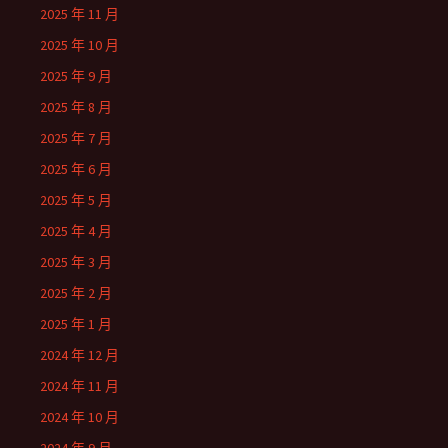
2025 年 11 月
2025 年 10 月
2025 年 9 月
2025 年 8 月
2025 年 7 月
2025 年 6 月
2025 年 5 月
2025 年 4 月
2025 年 3 月
2025 年 2 月
2025 年 1 月
2024 年 12 月
2024 年 11 月
2024 年 10 月