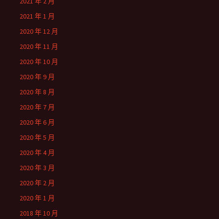
2021 年 2 月
2021 年 1 月
2020 年 12 月
2020 年 11 月
2020 年 10 月
2020 年 9 月
2020 年 8 月
2020 年 7 月
2020 年 6 月
2020 年 5 月
2020 年 4 月
2020 年 3 月
2020 年 2 月
2020 年 1 月
2018 年 10 月