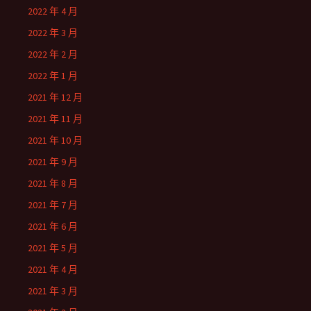
2022 年 4 月
2022 年 3 月
2022 年 2 月
2022 年 1 月
2021 年 12 月
2021 年 11 月
2021 年 10 月
2021 年 9 月
2021 年 8 月
2021 年 7 月
2021 年 6 月
2021 年 5 月
2021 年 4 月
2021 年 3 月