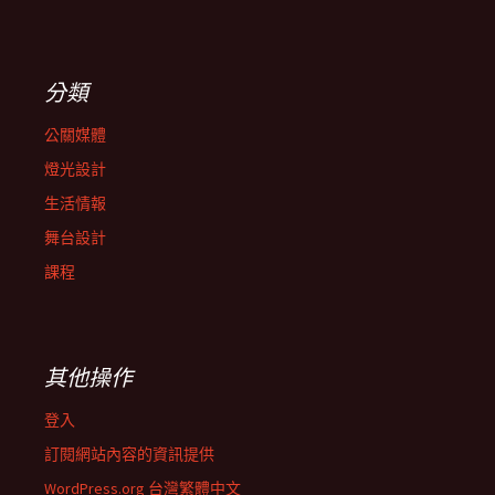
分類
公關媒體
燈光設計
生活情報
舞台設計
課程
其他操作
登入
訂閱網站內容的資訊提供
WordPress.org 台灣繁體中文