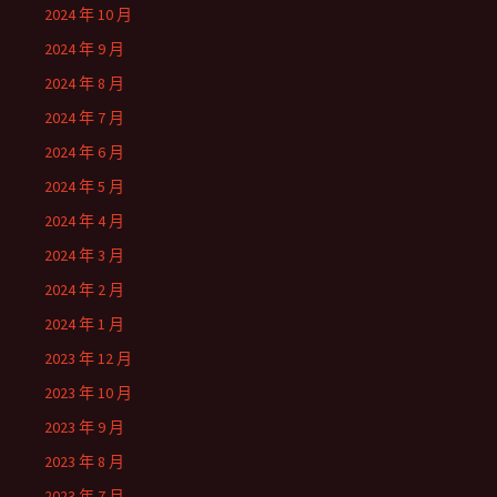
2024 年 10 月
2024 年 9 月
2024 年 8 月
2024 年 7 月
2024 年 6 月
2024 年 5 月
2024 年 4 月
2024 年 3 月
2024 年 2 月
2024 年 1 月
2023 年 12 月
2023 年 10 月
2023 年 9 月
2023 年 8 月
2023 年 7 月