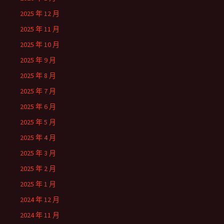
2025 年 12 月
2025 年 11 月
2025 年 10 月
2025 年 9 月
2025 年 8 月
2025 年 7 月
2025 年 6 月
2025 年 5 月
2025 年 4 月
2025 年 3 月
2025 年 2 月
2025 年 1 月
2024 年 12 月
2024 年 11 月