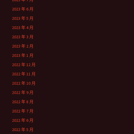
2023 年 6 月
2023 年 5 月
2023 年 4 月
2023 年 3 月
2023 年 2 月
2023 年 1 月
2022 年 12 月
2022 年 11 月
2022 年 10 月
2022 年 9 月
2022 年 8 月
2022 年 7 月
2022 年 6 月
2022 年 5 月