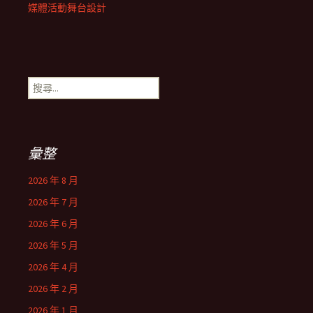
媒體活動舞台設計
搜
尋
關
鍵
字:
彙整
2026 年 8 月
2026 年 7 月
2026 年 6 月
2026 年 5 月
2026 年 4 月
2026 年 2 月
2026 年 1 月