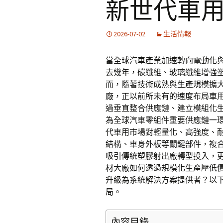
新世代車
2026-07-02
生活情報
當全球汽車產業加速轉向電動化
去幾年，碳纖維、玻璃纖維增強
而，隨著技術成熟與生產規模擴
廠，正以前所未有的速度布局車
過垂直整合供應鏈、建立模組化
為全球汽車零組件重要供應鏈一
代車用市場對輕量化、高強度、
結構、車身外板等關鍵部件，複
吸引傳統塑膠射出廠轉型投入，
材大廠如何透過規模化生產壓低
升級為系統解決方案提供者？以
局。
內容目錄