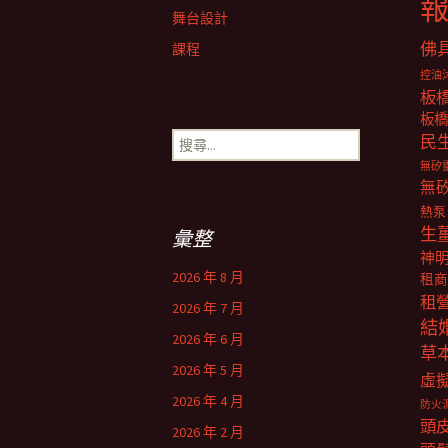
舞台設計
佛
課程
控油
板
板橋
搜
民
尋
無矽
關
無
鍵
熱泵
字:
生
彙整
神
2026 年 8 月
租商
租
2026 年 7 月
結
2026 年 6 月
草
2026 年 5 月
虛
2026 年 4 月
防火
頭
2026 年 2 月