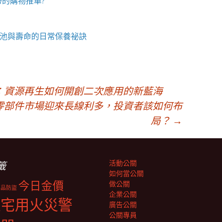
帶的
購物推車
?
池與壽命的日常保養祕訣
：資源再生如何開創二次應用的新藍海
零部件市場迎來長線利多，投資者該如何布
局？
→
活動公關
籤
如何當公關
今日金價
做公關
商品防盜
企業公關
住宅用火災警
廣告公關
公關專員