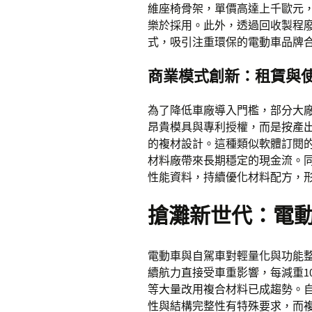
維座椅骨架，單價高達上千歐元，
樂於採用。此外，透過回收製程
式，吸引注重環保的電動車品牌
商業模式創新：租賃與
為了降低車廠導入門檻，部分大
昂貴模具與專利授權，而是按產
的複材設計。這種類似軟體訂閱
材料廠帶來長期穩定的現金流。
性能資料，持續優化材料配方，
搶灘新世代：電
電動車與自駕車對輕量化與功能
續航力直接受車重影響，每減重1
等大量改用複合材料已成趨勢。
性與結構完整性有特殊要求，而