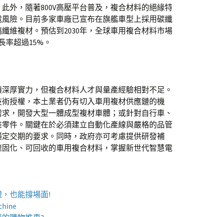
此外，隨著800V高壓平台普及，複合材料的絕緣特
電風險。目前多家車廠已宣布在旗艦車型上採用碳纖
纖維複材。預估到2030年，全球車用複合材料市場
長率超過15%。
積深厚實力，但複合材料人才與量產經驗相對不足。
技術授權，本土業者仍有切入車用複材供應鏈的機
需求，開發大型一體成型複材車體；或針對自行車、
維零件。關鍵在於必須建立自動化產線與嚴格的品管
穩定交期的要求。同時，政府亦可考慮提供研發補
速固化、可回收的車用複合材料，掌握新世代智慧電
罐
，也能撐場面!
chine