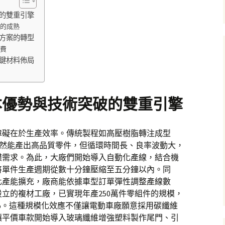
的雙重引擎
術的成熟
方案的轉型
付費
鍵材料佈局
本優勢與技術突破的雙重引擎
障礙在於生產效率。傳統製程如高壓樹脂轉注成型
，雖然能產出高品質零件，但循環時間長、良率波動大，
模需求。為此，大廠們開始導入自動化產線，結合機
將單件生產週期從數十分鐘壓縮至五分鐘以內。同
化產能擴充，廠商能依據車型訂單彈性調整產線數
立的複材工廠，已實現年產250萬件零組件的規模，
%。這種規模化效應不僅讓電動車廠願意採用碳纖維
讓平價車款開始導入玻璃纖維增強塑料製作尾門、引