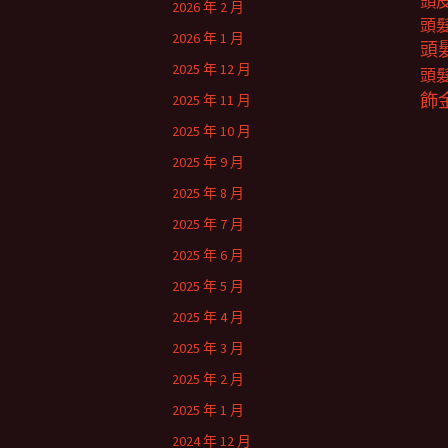
頭
2026 年 2 月
頭
2026 年 1 月
頭
2025 年 12 月
頭
飾
2025 年 11 月
2025 年 10 月
2025 年 9 月
2025 年 8 月
2025 年 7 月
2025 年 6 月
2025 年 5 月
2025 年 4 月
2025 年 3 月
2025 年 2 月
2025 年 1 月
2024 年 12 月