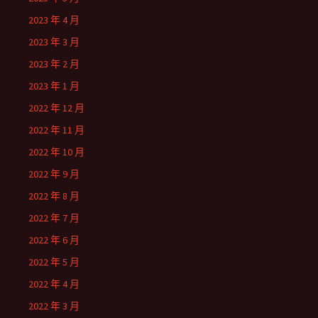
2023 年 4 月
2023 年 3 月
2023 年 2 月
2023 年 1 月
2022 年 12 月
2022 年 11 月
2022 年 10 月
2022 年 9 月
2022 年 8 月
2022 年 7 月
2022 年 6 月
2022 年 5 月
2022 年 4 月
2022 年 3 月