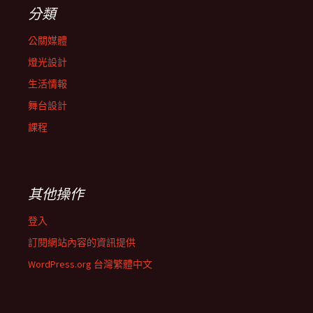
分類
公關媒體
燈光設計
生活情報
舞台設計
課程
其他操作
登入
訂閱網站內容的資訊提供
WordPress.org 台灣繁體中文