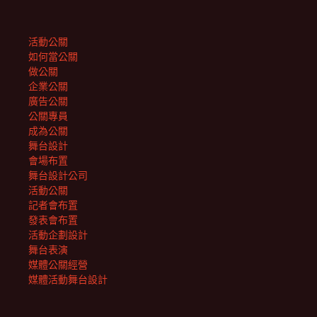
活動公關
如何當公關
做公關
企業公關
廣告公關
公關專員
成為公關
舞台設計
會場布置
舞台設計公司
活動公關
記者會布置
發表會布置
活動企劃設計
舞台表演
媒體公關經營
媒體活動舞台設計