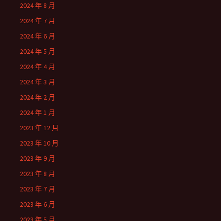
2024 年 8 月
2024 年 7 月
2024 年 6 月
2024 年 5 月
2024 年 4 月
2024 年 3 月
2024 年 2 月
2024 年 1 月
2023 年 12 月
2023 年 10 月
2023 年 9 月
2023 年 8 月
2023 年 7 月
2023 年 6 月
2023 年 5 月