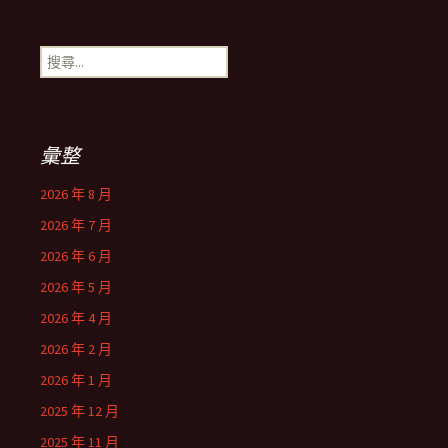
搜
尋
關
鍵
字:
彙整
2026 年 8 月
2026 年 7 月
2026 年 6 月
2026 年 5 月
2026 年 4 月
2026 年 2 月
2026 年 1 月
2025 年 12 月
2025 年 11 月