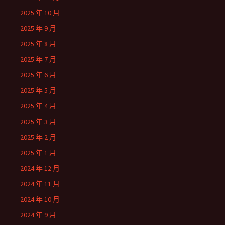
2025 年 10 月
2025 年 9 月
2025 年 8 月
2025 年 7 月
2025 年 6 月
2025 年 5 月
2025 年 4 月
2025 年 3 月
2025 年 2 月
2025 年 1 月
2024 年 12 月
2024 年 11 月
2024 年 10 月
2024 年 9 月