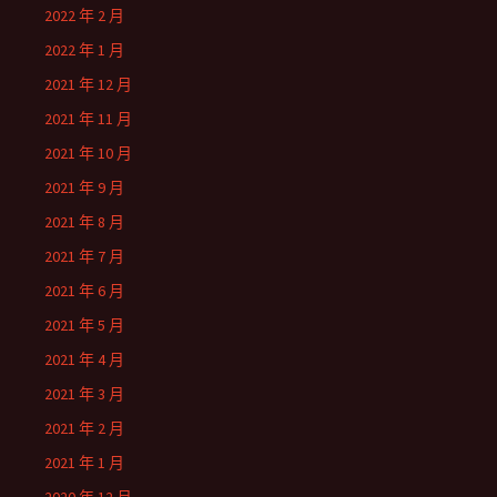
2022 年 2 月
2022 年 1 月
2021 年 12 月
2021 年 11 月
2021 年 10 月
2021 年 9 月
2021 年 8 月
2021 年 7 月
2021 年 6 月
2021 年 5 月
2021 年 4 月
2021 年 3 月
2021 年 2 月
2021 年 1 月