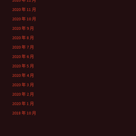
2020 年 12 月
2020 年 11 月
2020 年 10 月
2020 年 9 月
2020 年 8 月
2020 年 7 月
2020 年 6 月
2020 年 5 月
2020 年 4 月
2020 年 3 月
2020 年 2 月
2020 年 1 月
2018 年 10 月