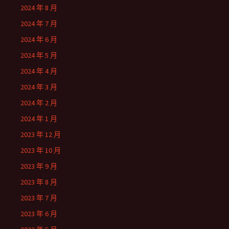
2024 年 8 月
2024 年 7 月
2024 年 6 月
2024 年 5 月
2024 年 4 月
2024 年 3 月
2024 年 2 月
2024 年 1 月
2023 年 12 月
2023 年 10 月
2023 年 9 月
2023 年 8 月
2023 年 7 月
2023 年 6 月