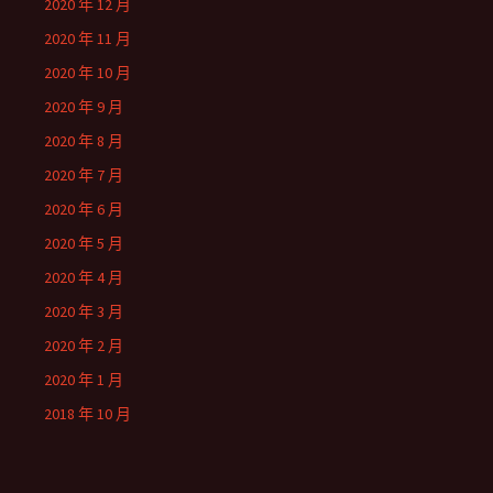
2020 年 12 月
2020 年 11 月
2020 年 10 月
2020 年 9 月
2020 年 8 月
2020 年 7 月
2020 年 6 月
2020 年 5 月
2020 年 4 月
2020 年 3 月
2020 年 2 月
2020 年 1 月
2018 年 10 月