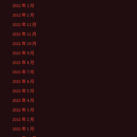
2022 年 2 月
2022 年 1 月
2021 年 12 月
2021 年 11 月
2021 年 10 月
2021 年 9 月
2021 年 8 月
2021 年 7 月
2021 年 6 月
2021 年 5 月
2021 年 4 月
2021 年 3 月
2021 年 2 月
2021 年 1 月