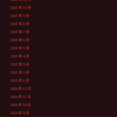
2025 年 10 月
2025 年 9 月
2025 年 8 月
2025 年 7 月
2025 年 6 月
2025 年 5 月
2025 年 4 月
2025 年 3 月
2025 年 2 月
2025 年 1 月
2024 年 12 月
2024 年 11 月
2024 年 10 月
2024 年 9 月