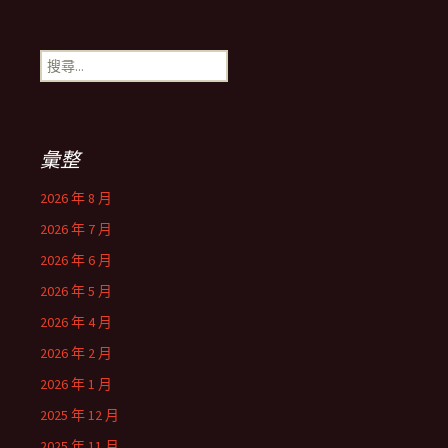
搜
尋
關
鍵
字:
彙整
2026 年 8 月
2026 年 7 月
2026 年 6 月
2026 年 5 月
2026 年 4 月
2026 年 2 月
2026 年 1 月
2025 年 12 月
2025 年 11 月