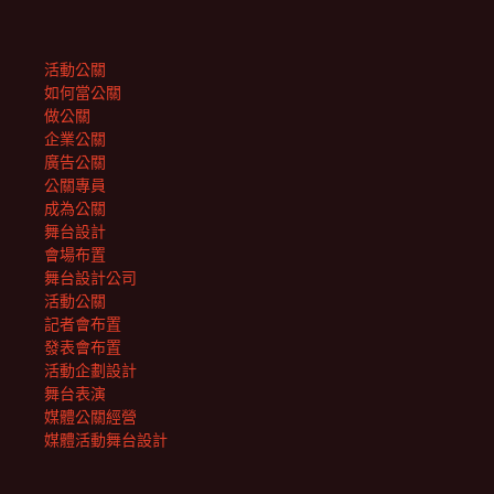
活動公關
如何當公關
做公關
企業公關
廣告公關
公關專員
成為公關
舞台設計
會場布置
舞台設計公司
活動公關
記者會布置
發表會布置
活動企劃設計
舞台表演
媒體公關經營
媒體活動舞台設計