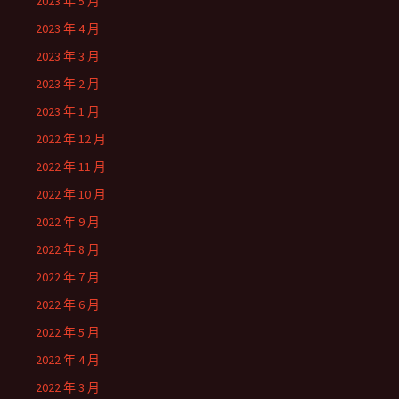
2023 年 5 月
2023 年 4 月
2023 年 3 月
2023 年 2 月
2023 年 1 月
2022 年 12 月
2022 年 11 月
2022 年 10 月
2022 年 9 月
2022 年 8 月
2022 年 7 月
2022 年 6 月
2022 年 5 月
2022 年 4 月
2022 年 3 月