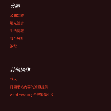
分類
公關媒體
燈光設計
生活情報
舞台設計
課程
其他操作
登入
訂閱網站內容的資訊提供
WordPress.org 台灣繁體中文