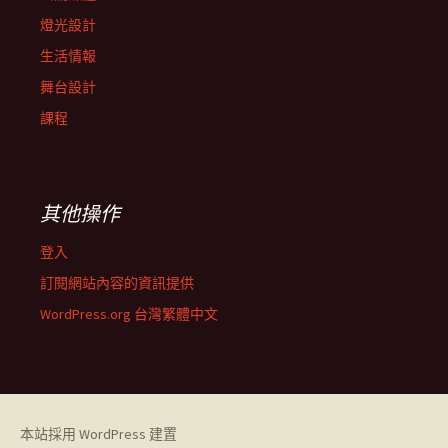
燈光設計
生活情報
舞台設計
課程
其他操作
登入
訂閱網站內容的資訊提供
WordPress.org 台灣繁體中文
本站採用 WordPress 建置