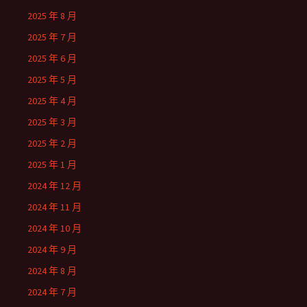
2025 年 8 月
2025 年 7 月
2025 年 6 月
2025 年 5 月
2025 年 4 月
2025 年 3 月
2025 年 2 月
2025 年 1 月
2024 年 12 月
2024 年 11 月
2024 年 10 月
2024 年 9 月
2024 年 8 月
2024 年 7 月