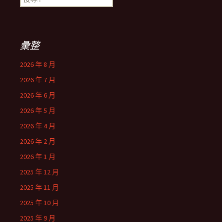
尋
關
鍵
字:
彙整
2026 年 8 月
2026 年 7 月
2026 年 6 月
2026 年 5 月
2026 年 4 月
2026 年 2 月
2026 年 1 月
2025 年 12 月
2025 年 11 月
2025 年 10 月
2025 年 9 月