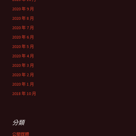
2020 年 9 月
2020 年 8 月
2020 年 7 月
2020 年 6 月
2020 年 5 月
2020 年 4 月
2020 年 3 月
2020 年 2 月
2020 年 1 月
2018 年 10 月
分類
公關媒體