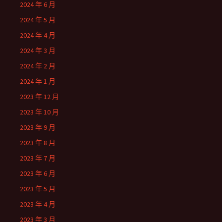
2024 年 6 月
2024 年 5 月
2024 年 4 月
2024 年 3 月
2024 年 2 月
2024 年 1 月
2023 年 12 月
2023 年 10 月
2023 年 9 月
2023 年 8 月
2023 年 7 月
2023 年 6 月
2023 年 5 月
2023 年 4 月
2023 年 3 月