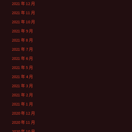
2021 年 12 月
2021 年 11 月
2021 年 10 月
2021 年 9 月
2021 年 8 月
2021 年 7 月
2021 年 6 月
2021 年 5 月
2021 年 4 月
2021 年 3 月
2021 年 2 月
2021 年 1 月
2020 年 12 月
2020 年 11 月
2020 年 10 月