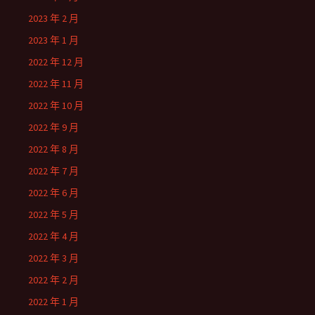
2023 年 2 月
2023 年 1 月
2022 年 12 月
2022 年 11 月
2022 年 10 月
2022 年 9 月
2022 年 8 月
2022 年 7 月
2022 年 6 月
2022 年 5 月
2022 年 4 月
2022 年 3 月
2022 年 2 月
2022 年 1 月