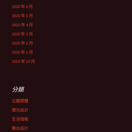
2020 年 6 月
2020 年 5 月
2020 年 4 月
2020 年 3 月
2020 年 2 月
2020 年 1 月
2018 年 10 月
分類
公關媒體
燈光設計
生活情報
舞台設計