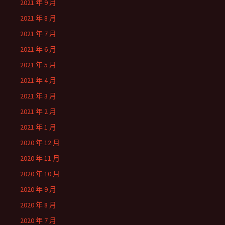
2021 年 9 月
2021 年 8 月
2021 年 7 月
2021 年 6 月
2021 年 5 月
2021 年 4 月
2021 年 3 月
2021 年 2 月
2021 年 1 月
2020 年 12 月
2020 年 11 月
2020 年 10 月
2020 年 9 月
2020 年 8 月
2020 年 7 月