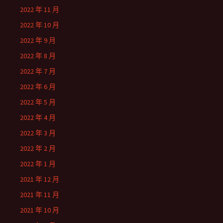
2022 年 11 月
2022 年 10 月
2022 年 9 月
2022 年 8 月
2022 年 7 月
2022 年 6 月
2022 年 5 月
2022 年 4 月
2022 年 3 月
2022 年 2 月
2022 年 1 月
2021 年 12 月
2021 年 11 月
2021 年 10 月