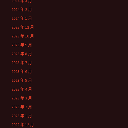
2024 年 3 月
2024 年 2 月
2024 年 1 月
2023 年 12 月
2023 年 10 月
2023 年 9 月
2023 年 8 月
2023 年 7 月
2023 年 6 月
2023 年 5 月
2023 年 4 月
2023 年 3 月
2023 年 2 月
2023 年 1 月
2022 年 12 月