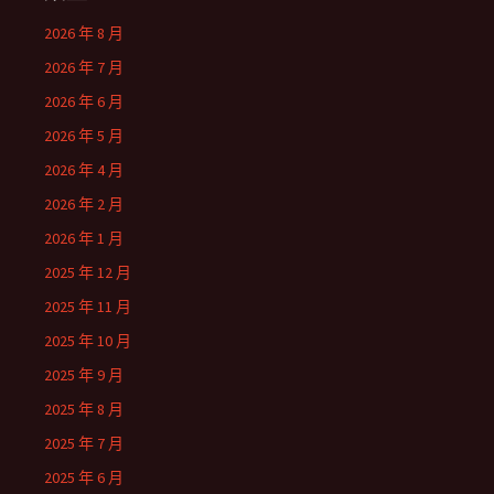
2026 年 8 月
2026 年 7 月
2026 年 6 月
2026 年 5 月
2026 年 4 月
2026 年 2 月
2026 年 1 月
2025 年 12 月
2025 年 11 月
2025 年 10 月
2025 年 9 月
2025 年 8 月
2025 年 7 月
2025 年 6 月