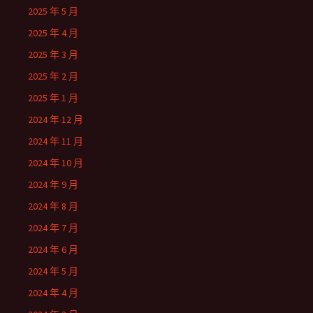
2025 年 5 月
2025 年 4 月
2025 年 3 月
2025 年 2 月
2025 年 1 月
2024 年 12 月
2024 年 11 月
2024 年 10 月
2024 年 9 月
2024 年 8 月
2024 年 7 月
2024 年 6 月
2024 年 5 月
2024 年 4 月