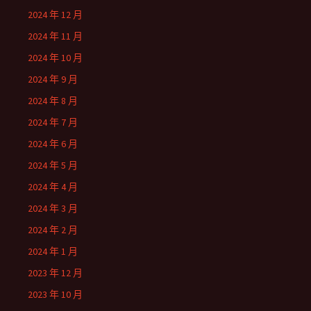
2024 年 12 月
2024 年 11 月
2024 年 10 月
2024 年 9 月
2024 年 8 月
2024 年 7 月
2024 年 6 月
2024 年 5 月
2024 年 4 月
2024 年 3 月
2024 年 2 月
2024 年 1 月
2023 年 12 月
2023 年 10 月