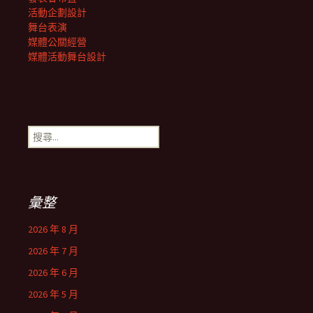
活動企劃設計
舞台表演
媒體公關經營
媒體活動舞台設計
搜
尋
關
鍵
字:
彙整
2026 年 8 月
2026 年 7 月
2026 年 6 月
2026 年 5 月