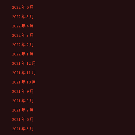
2022 年 6 月
2022 年 5 月
2022 年 4 月
2022 年 3 月
2022 年 2 月
2022 年 1 月
2021 年 12 月
2021 年 11 月
2021 年 10 月
2021 年 9 月
2021 年 8 月
2021 年 7 月
2021 年 6 月
2021 年 5 月