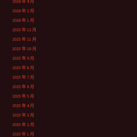
2026 年 4 月
2026 年 2 月
2026 年 1 月
2025 年 12 月
2025 年 11 月
2025 年 10 月
2025 年 9 月
2025 年 8 月
2025 年 7 月
2025 年 6 月
2025 年 5 月
2025 年 4 月
2025 年 3 月
2025 年 2 月
2025 年 1 月