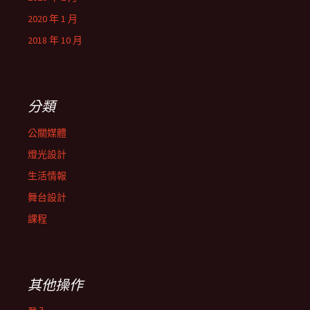
2020 年 1 月
2018 年 10 月
分類
公關媒體
燈光設計
生活情報
舞台設計
課程
其他操作