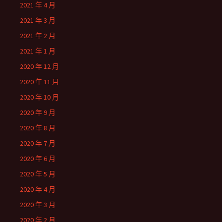
2021 年 4 月
2021 年 3 月
2021 年 2 月
2021 年 1 月
2020 年 12 月
2020 年 11 月
2020 年 10 月
2020 年 9 月
2020 年 8 月
2020 年 7 月
2020 年 6 月
2020 年 5 月
2020 年 4 月
2020 年 3 月
2020 年 2 月