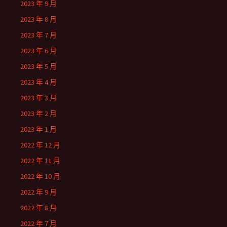
2023 年 9 月
2023 年 8 月
2023 年 7 月
2023 年 6 月
2023 年 5 月
2023 年 4 月
2023 年 3 月
2023 年 2 月
2023 年 1 月
2022 年 12 月
2022 年 11 月
2022 年 10 月
2022 年 9 月
2022 年 8 月
2022 年 7 月