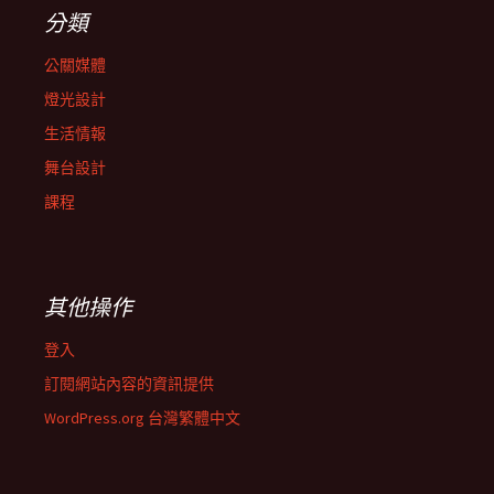
分類
公關媒體
燈光設計
生活情報
舞台設計
課程
其他操作
登入
訂閱網站內容的資訊提供
WordPress.org 台灣繁體中文