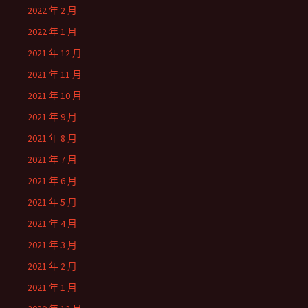
2022 年 2 月
2022 年 1 月
2021 年 12 月
2021 年 11 月
2021 年 10 月
2021 年 9 月
2021 年 8 月
2021 年 7 月
2021 年 6 月
2021 年 5 月
2021 年 4 月
2021 年 3 月
2021 年 2 月
2021 年 1 月