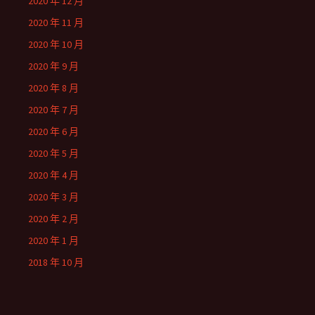
2020 年 12 月
2020 年 11 月
2020 年 10 月
2020 年 9 月
2020 年 8 月
2020 年 7 月
2020 年 6 月
2020 年 5 月
2020 年 4 月
2020 年 3 月
2020 年 2 月
2020 年 1 月
2018 年 10 月