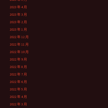
2023 年 4 月
2023 年 3 月
2023 年 2 月
2023 年 1 月
2022 年 12 月
2022 年 11 月
2022 年 10 月
2022 年 9 月
2022 年 8 月
2022 年 7 月
2022 年 6 月
2022 年 5 月
2022 年 4 月
2022 年 3 月