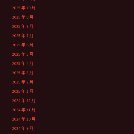
2025 年 10 月
2025 年 9 月
2025 年 8 月
2025 年 7 月
2025 年 6 月
2025 年 5 月
2025 年 4 月
2025 年 3 月
2025 年 2 月
2025 年 1 月
2024 年 12 月
2024 年 11 月
2024 年 10 月
2024 年 9 月