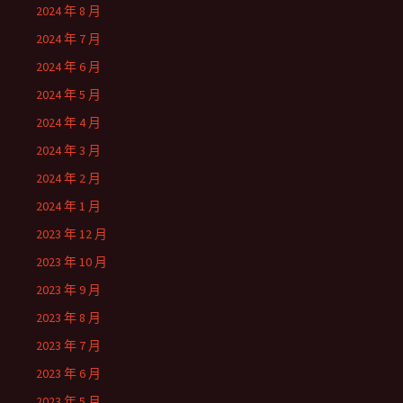
2024 年 8 月
2024 年 7 月
2024 年 6 月
2024 年 5 月
2024 年 4 月
2024 年 3 月
2024 年 2 月
2024 年 1 月
2023 年 12 月
2023 年 10 月
2023 年 9 月
2023 年 8 月
2023 年 7 月
2023 年 6 月
2023 年 5 月