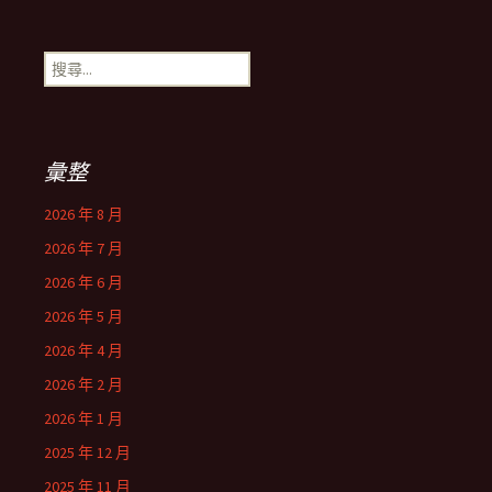
搜
尋
關
鍵
字:
彙整
2026 年 8 月
2026 年 7 月
2026 年 6 月
2026 年 5 月
2026 年 4 月
2026 年 2 月
2026 年 1 月
2025 年 12 月
2025 年 11 月