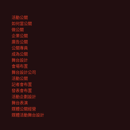
活動公關
如何當公關
做公關
企業公關
廣告公關
公關專員
成為公關
舞台設計
會場布置
舞台設計公司
活動公關
記者會布置
發表會布置
活動企劃設計
舞台表演
媒體公關經營
媒體活動舞台設計