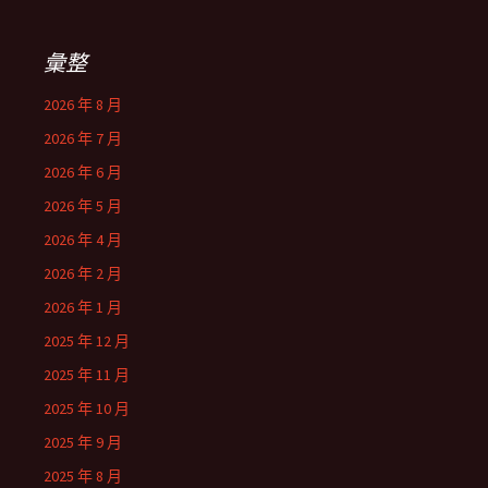
鍵
字:
彙整
2026 年 8 月
2026 年 7 月
2026 年 6 月
2026 年 5 月
2026 年 4 月
2026 年 2 月
2026 年 1 月
2025 年 12 月
2025 年 11 月
2025 年 10 月
2025 年 9 月
2025 年 8 月