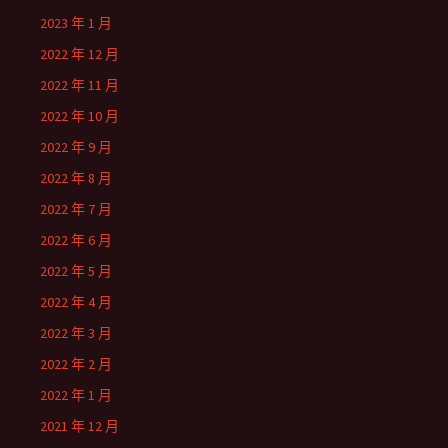
2023 年 1 月
2022 年 12 月
2022 年 11 月
2022 年 10 月
2022 年 9 月
2022 年 8 月
2022 年 7 月
2022 年 6 月
2022 年 5 月
2022 年 4 月
2022 年 3 月
2022 年 2 月
2022 年 1 月
2021 年 12 月