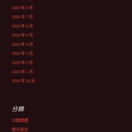
2020 年 8 月
2020 年 7 月
2020 年 6 月
2020 年 5 月
2020 年 4 月
2020 年 3 月
2020 年 2 月
2020 年 1 月
2018 年 10 月
分類
公關媒體
燈光設計