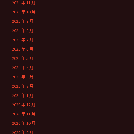
2021 年 11 月
2021 年 10 月
2021 年 9 月
2021 年 8 月
2021 年 7 月
2021 年 6 月
2021 年 5 月
2021 年 4 月
2021 年 3 月
2021 年 2 月
2021 年 1 月
2020 年 12 月
2020 年 11 月
2020 年 10 月
2020 年 9 月