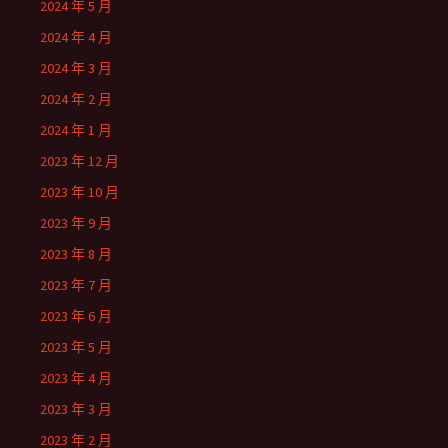
2024 年 5 月
2024 年 4 月
2024 年 3 月
2024 年 2 月
2024 年 1 月
2023 年 12 月
2023 年 10 月
2023 年 9 月
2023 年 8 月
2023 年 7 月
2023 年 6 月
2023 年 5 月
2023 年 4 月
2023 年 3 月
2023 年 2 月