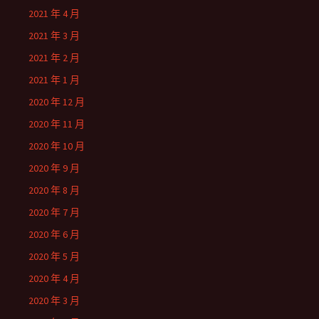
2021 年 4 月
2021 年 3 月
2021 年 2 月
2021 年 1 月
2020 年 12 月
2020 年 11 月
2020 年 10 月
2020 年 9 月
2020 年 8 月
2020 年 7 月
2020 年 6 月
2020 年 5 月
2020 年 4 月
2020 年 3 月