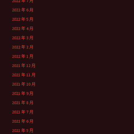
2022 年 7 月
2022 年 6 月
2022 年 5 月
2022 年 4 月
2022 年 3 月
2022 年 2 月
2022 年 1 月
2021 年 12 月
2021 年 11 月
2021 年 10 月
2021 年 9 月
2021 年 8 月
2021 年 7 月
2021 年 6 月
2021 年 5 月