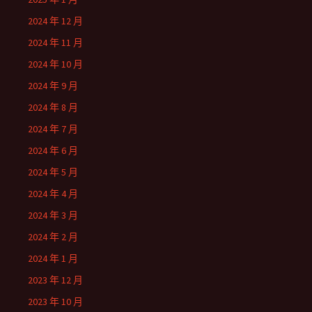
2024 年 12 月
2024 年 11 月
2024 年 10 月
2024 年 9 月
2024 年 8 月
2024 年 7 月
2024 年 6 月
2024 年 5 月
2024 年 4 月
2024 年 3 月
2024 年 2 月
2024 年 1 月
2023 年 12 月
2023 年 10 月