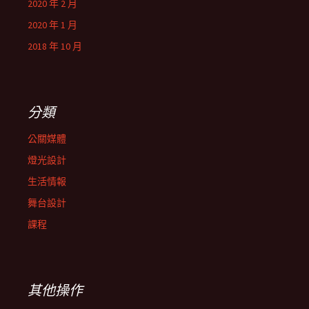
2020 年 2 月
2020 年 1 月
2018 年 10 月
分類
公關媒體
燈光設計
生活情報
舞台設計
課程
其他操作