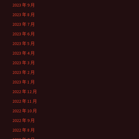
2023 年 9 月
2023 年 8 月
2023 年 7 月
2023 年 6 月
2023 年 5 月
2023 年 4 月
2023 年 3 月
2023 年 2 月
2023 年 1 月
2022 年 12 月
2022 年 11 月
2022 年 10 月
2022 年 9 月
2022 年 8 月