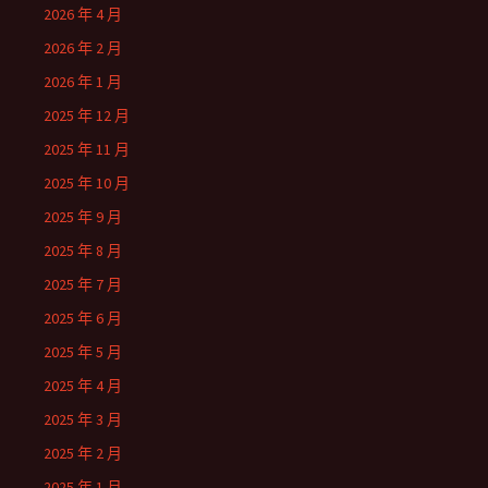
2026 年 4 月
2026 年 2 月
2026 年 1 月
2025 年 12 月
2025 年 11 月
2025 年 10 月
2025 年 9 月
2025 年 8 月
2025 年 7 月
2025 年 6 月
2025 年 5 月
2025 年 4 月
2025 年 3 月
2025 年 2 月
2025 年 1 月