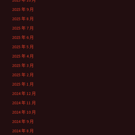
2025 年 10 月
2025 年 9 月
2025 年 8 月
2025 年 7 月
2025 年 6 月
2025 年 5 月
2025 年 4 月
2025 年 3 月
2025 年 2 月
2025 年 1 月
2024 年 12 月
2024 年 11 月
2024 年 10 月
2024 年 9 月
2024 年 8 月