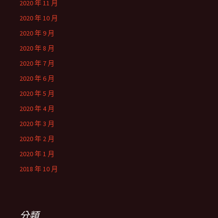
2020 年 11 月
2020 年 10 月
2020 年 9 月
2020 年 8 月
2020 年 7 月
2020 年 6 月
2020 年 5 月
2020 年 4 月
2020 年 3 月
2020 年 2 月
2020 年 1 月
2018 年 10 月
分類