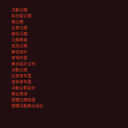
活動公關
如何當公關
做公關
企業公關
廣告公關
公關專員
成為公關
舞台設計
會場布置
舞台設計公司
活動公關
記者會布置
發表會布置
活動企劃設計
舞台表演
媒體公關經營
媒體活動舞台設計