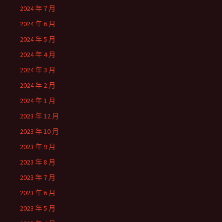
2024 年 7 月
2024 年 6 月
2024 年 5 月
2024 年 4 月
2024 年 3 月
2024 年 2 月
2024 年 1 月
2023 年 12 月
2023 年 10 月
2023 年 9 月
2023 年 8 月
2023 年 7 月
2023 年 6 月
2023 年 5 月