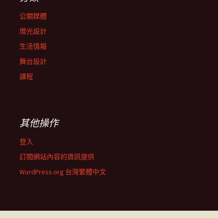
公關媒體
燈光設計
生活情報
舞台設計
課程
其他操作
登入
訂閱網站內容的資訊提供
WordPress.org 台灣繁體中文