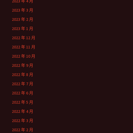
2023 年 4 月
2023 年 3 月
2023 年 2 月
2023 年 1 月
2022 年 12 月
2022 年 11 月
2022 年 10 月
2022 年 9 月
2022 年 8 月
2022 年 7 月
2022 年 6 月
2022 年 5 月
2022 年 4 月
2022 年 3 月
2022 年 2 月