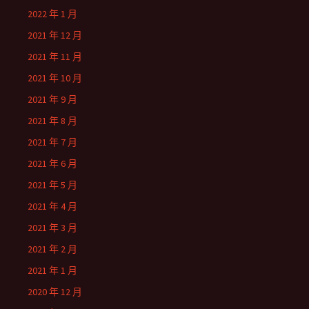
2022 年 1 月
2021 年 12 月
2021 年 11 月
2021 年 10 月
2021 年 9 月
2021 年 8 月
2021 年 7 月
2021 年 6 月
2021 年 5 月
2021 年 4 月
2021 年 3 月
2021 年 2 月
2021 年 1 月
2020 年 12 月