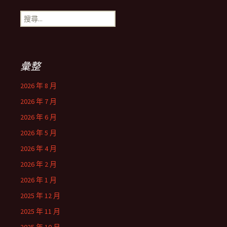
搜
尋
關
鍵
字:
彙整
2026 年 8 月
2026 年 7 月
2026 年 6 月
2026 年 5 月
2026 年 4 月
2026 年 2 月
2026 年 1 月
2025 年 12 月
2025 年 11 月