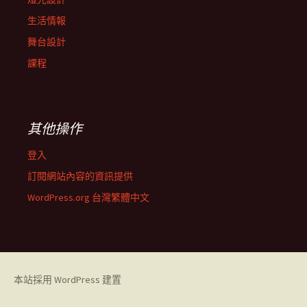
生活情報
舞台設計
課程
其他操作
登入
訂閱網站內容的資訊提供
WordPress.org 台灣繁體中文
本站採用 WordPress 建置