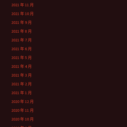
2021 年 11 月
2021 年 10 月
2021 年 9 月
2021 年 8 月
2021 年 7 月
2021 年 6 月
2021 年 5 月
2021 年 4 月
2021 年 3 月
2021 年 2 月
2021 年 1 月
2020 年 12 月
2020 年 11 月
2020 年 10 月