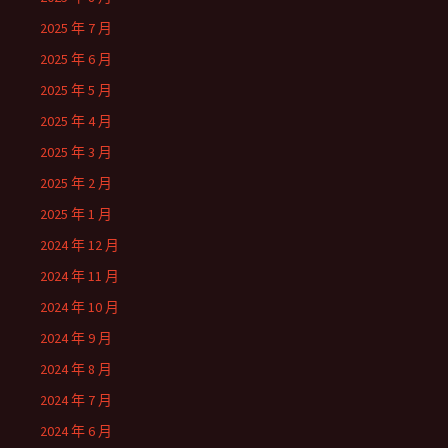
2025 年 7 月
2025 年 6 月
2025 年 5 月
2025 年 4 月
2025 年 3 月
2025 年 2 月
2025 年 1 月
2024 年 12 月
2024 年 11 月
2024 年 10 月
2024 年 9 月
2024 年 8 月
2024 年 7 月
2024 年 6 月