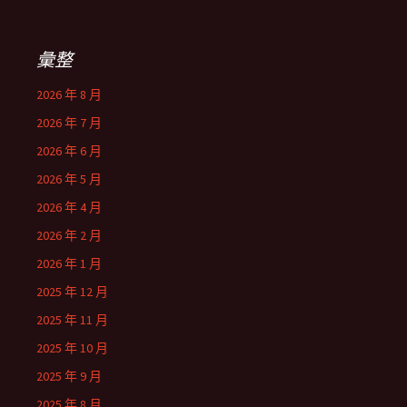
關
鍵
字:
彙整
2026 年 8 月
2026 年 7 月
2026 年 6 月
2026 年 5 月
2026 年 4 月
2026 年 2 月
2026 年 1 月
2025 年 12 月
2025 年 11 月
2025 年 10 月
2025 年 9 月
2025 年 8 月