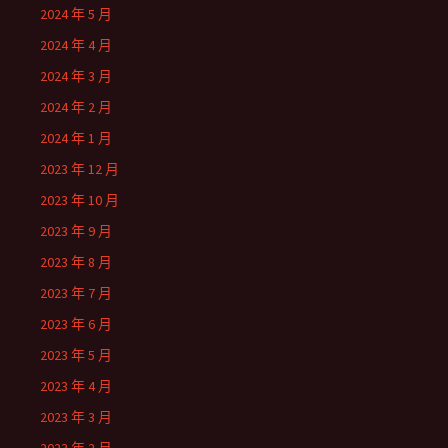
2024 年 5 月
2024 年 4 月
2024 年 3 月
2024 年 2 月
2024 年 1 月
2023 年 12 月
2023 年 10 月
2023 年 9 月
2023 年 8 月
2023 年 7 月
2023 年 6 月
2023 年 5 月
2023 年 4 月
2023 年 3 月