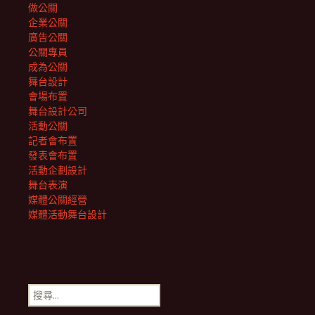
做公關
企業公關
廣告公關
公關專員
成為公關
舞台設計
會場布置
舞台設計公司
活動公關
記者會布置
發表會布置
活動企劃設計
舞台表演
媒體公關經營
媒體活動舞台設計
搜
尋