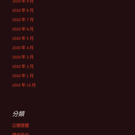
2020 年 9 月
2020 年 8 月
2020 年 7 月
2020 年 6 月
2020 年 5 月
2020 年 4 月
2020 年 3 月
2020 年 2 月
2020 年 1 月
2018 年 10 月
分類
公關媒體
燈光設計