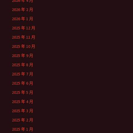
2026 年 4 月
2026 年 2 月
2026 年 1 月
2025 年 12 月
2025 年 11 月
2025 年 10 月
2025 年 9 月
2025 年 8 月
2025 年 7 月
2025 年 6 月
2025 年 5 月
2025 年 4 月
2025 年 3 月
2025 年 2 月
2025 年 1 月