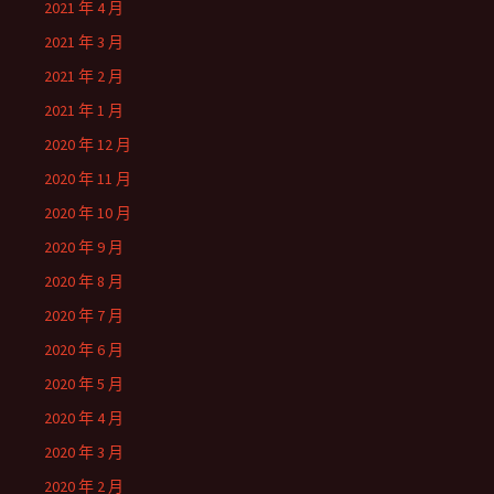
2021 年 4 月
2021 年 3 月
2021 年 2 月
2021 年 1 月
2020 年 12 月
2020 年 11 月
2020 年 10 月
2020 年 9 月
2020 年 8 月
2020 年 7 月
2020 年 6 月
2020 年 5 月
2020 年 4 月
2020 年 3 月
2020 年 2 月