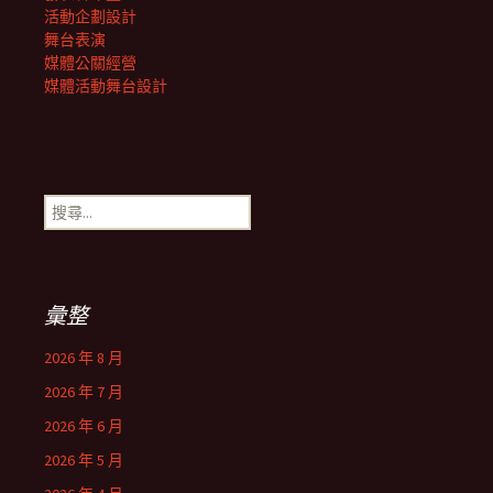
活動企劃設計
舞台表演
媒體公關經營
媒體活動舞台設計
搜
尋
關
鍵
字:
彙整
2026 年 8 月
2026 年 7 月
2026 年 6 月
2026 年 5 月