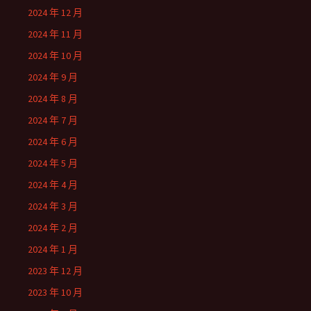
2024 年 12 月
2024 年 11 月
2024 年 10 月
2024 年 9 月
2024 年 8 月
2024 年 7 月
2024 年 6 月
2024 年 5 月
2024 年 4 月
2024 年 3 月
2024 年 2 月
2024 年 1 月
2023 年 12 月
2023 年 10 月