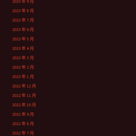
2023 年 9 月
2023 年 8 月
2023 年 7 月
2023 年 6 月
2023 年 5 月
2023 年 4 月
2023 年 3 月
2023 年 2 月
2023 年 1 月
2022 年 12 月
2022 年 11 月
2022 年 10 月
2022 年 9 月
2022 年 8 月
2022 年 7 月