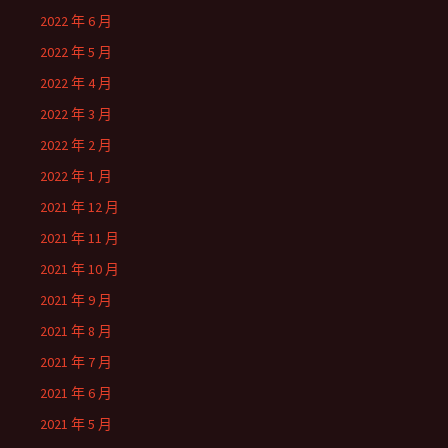
2022 年 6 月
2022 年 5 月
2022 年 4 月
2022 年 3 月
2022 年 2 月
2022 年 1 月
2021 年 12 月
2021 年 11 月
2021 年 10 月
2021 年 9 月
2021 年 8 月
2021 年 7 月
2021 年 6 月
2021 年 5 月