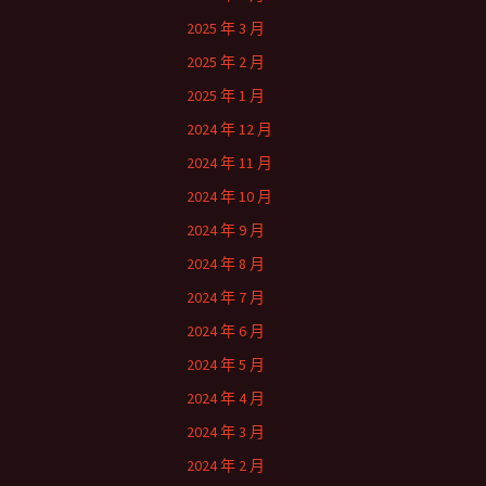
2025 年 3 月
2025 年 2 月
2025 年 1 月
2024 年 12 月
2024 年 11 月
2024 年 10 月
2024 年 9 月
2024 年 8 月
2024 年 7 月
2024 年 6 月
2024 年 5 月
2024 年 4 月
2024 年 3 月
2024 年 2 月