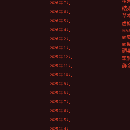
租
2026 年 7 月
結
2026 年 6 月
草
2026 年 5 月
虛
2026 年 4 月
防火
頭
2026 年 2 月
頭
2026 年 1 月
頭
2025 年 12 月
頭
飾
2025 年 11 月
2025 年 10 月
2025 年 9 月
2025 年 8 月
2025 年 7 月
2025 年 6 月
2025 年 5 月
2025 年 4 月