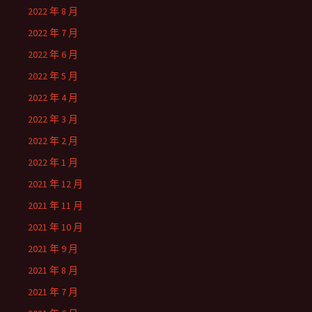
2022 年 8 月
2022 年 7 月
2022 年 6 月
2022 年 5 月
2022 年 4 月
2022 年 3 月
2022 年 2 月
2022 年 1 月
2021 年 12 月
2021 年 11 月
2021 年 10 月
2021 年 9 月
2021 年 8 月
2021 年 7 月