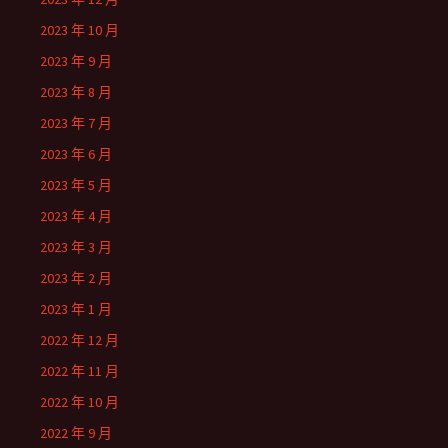
2023 年 10 月
2023 年 9 月
2023 年 8 月
2023 年 7 月
2023 年 6 月
2023 年 5 月
2023 年 4 月
2023 年 3 月
2023 年 2 月
2023 年 1 月
2022 年 12 月
2022 年 11 月
2022 年 10 月
2022 年 9 月