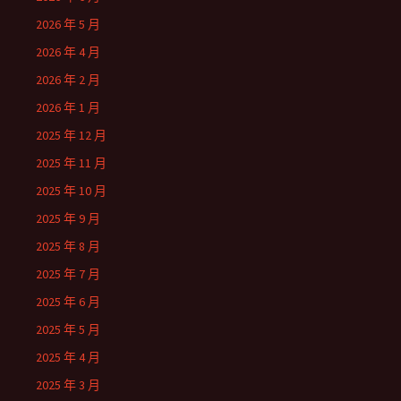
2026 年 5 月
2026 年 4 月
2026 年 2 月
2026 年 1 月
2025 年 12 月
2025 年 11 月
2025 年 10 月
2025 年 9 月
2025 年 8 月
2025 年 7 月
2025 年 6 月
2025 年 5 月
2025 年 4 月
2025 年 3 月