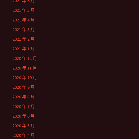
2021 年 6 月
2021 年 5 月
2021 年 4 月
2021 年 3 月
2021 年 2 月
2021 年 1 月
2020 年 12 月
2020 年 11 月
2020 年 10 月
2020 年 9 月
2020 年 8 月
2020 年 7 月
2020 年 6 月
2020 年 5 月
2020 年 4 月