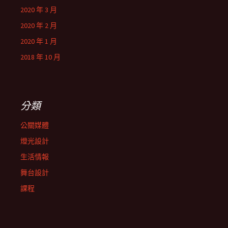
2020 年 3 月
2020 年 2 月
2020 年 1 月
2018 年 10 月
分類
公關媒體
燈光設計
生活情報
舞台設計
課程