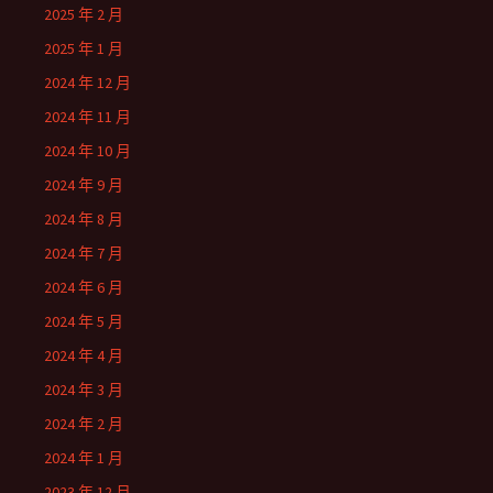
2025 年 2 月
2025 年 1 月
2024 年 12 月
2024 年 11 月
2024 年 10 月
2024 年 9 月
2024 年 8 月
2024 年 7 月
2024 年 6 月
2024 年 5 月
2024 年 4 月
2024 年 3 月
2024 年 2 月
2024 年 1 月
2023 年 12 月