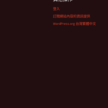
登入
訂閱網站內容的資訊提供
WordPress.org 台灣繁體中文