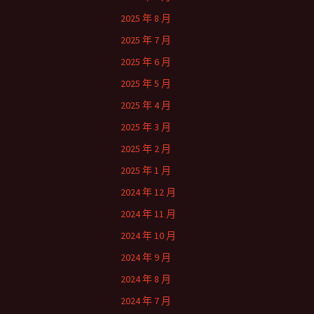
2025 年 8 月
2025 年 7 月
2025 年 6 月
2025 年 5 月
2025 年 4 月
2025 年 3 月
2025 年 2 月
2025 年 1 月
2024 年 12 月
2024 年 11 月
2024 年 10 月
2024 年 9 月
2024 年 8 月
2024 年 7 月