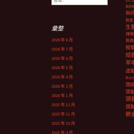
尋
無矽
關
無
鍵
熱泵
字:
生
彙整
神
2026 年 8 月
租商
租
2026 年 7 月
結
2026 年 6 月
草
2026 年 5 月
虛
2026 年 4 月
防火
頭
2026 年 2 月
頭
2026 年 1 月
頭
2025 年 12 月
頭
飾
2025 年 11 月
2025 年 10 月
2025 年 9 月