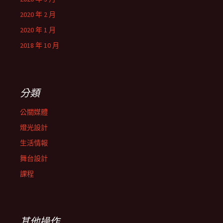
2020 年 2 月
2020 年 1 月
2018 年 10 月
分類
公關媒體
燈光設計
生活情報
舞台設計
課程
其他操作