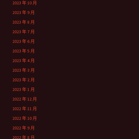
2023 年 10 月
2023 年 9 月
2023 年 8 月
2023 年 7 月
2023 年 6 月
2023 年 5 月
2023 年 4 月
2023 年 3 月
2023 年 2 月
2023 年 1 月
2022 年 12 月
2022 年 11 月
2022 年 10 月
2022 年 9 月
2022 年 8 月