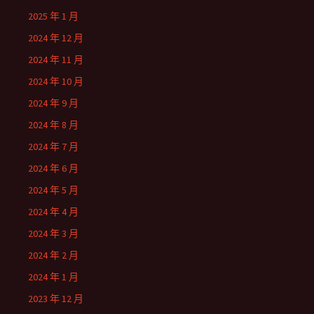
2025 年 1 月
2024 年 12 月
2024 年 11 月
2024 年 10 月
2024 年 9 月
2024 年 8 月
2024 年 7 月
2024 年 6 月
2024 年 5 月
2024 年 4 月
2024 年 3 月
2024 年 2 月
2024 年 1 月
2023 年 12 月