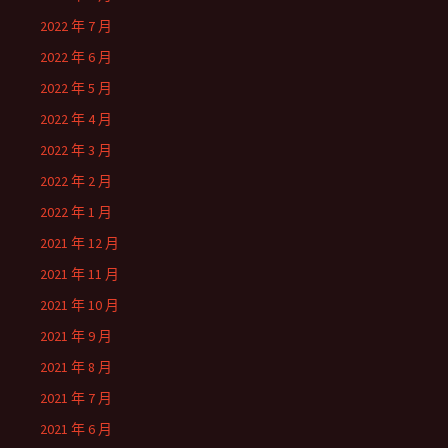
2022 年 7 月
2022 年 6 月
2022 年 5 月
2022 年 4 月
2022 年 3 月
2022 年 2 月
2022 年 1 月
2021 年 12 月
2021 年 11 月
2021 年 10 月
2021 年 9 月
2021 年 8 月
2021 年 7 月
2021 年 6 月