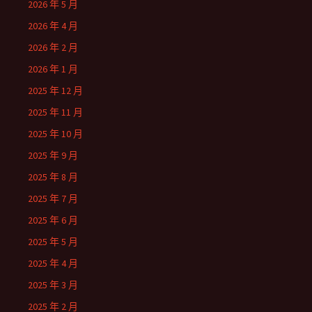
2026 年 5 月
2026 年 4 月
2026 年 2 月
2026 年 1 月
2025 年 12 月
2025 年 11 月
2025 年 10 月
2025 年 9 月
2025 年 8 月
2025 年 7 月
2025 年 6 月
2025 年 5 月
2025 年 4 月
2025 年 3 月
2025 年 2 月