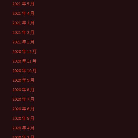
2021 年 5 月
2021 年 4 月
2021 年 3 月
2021 年 2 月
2021 年 1 月
2020 年 12 月
2020 年 11 月
2020 年 10 月
2020 年 9 月
2020 年 8 月
2020 年 7 月
2020 年 6 月
2020 年 5 月
2020 年 4 月
2020 年 3 月