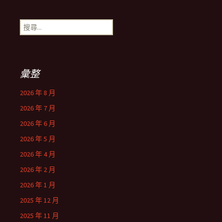
搜
尋
關
鍵
字:
彙整
2026 年 8 月
2026 年 7 月
2026 年 6 月
2026 年 5 月
2026 年 4 月
2026 年 2 月
2026 年 1 月
2025 年 12 月
2025 年 11 月