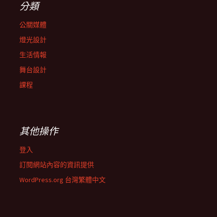
分類
公關媒體
燈光設計
生活情報
舞台設計
課程
其他操作
登入
訂閱網站內容的資訊提供
WordPress.org 台灣繁體中文