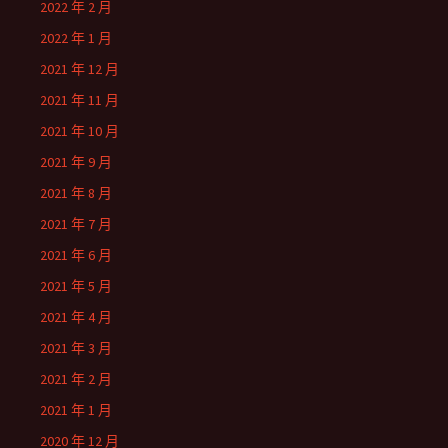
2022 年 2 月
2022 年 1 月
2021 年 12 月
2021 年 11 月
2021 年 10 月
2021 年 9 月
2021 年 8 月
2021 年 7 月
2021 年 6 月
2021 年 5 月
2021 年 4 月
2021 年 3 月
2021 年 2 月
2021 年 1 月
2020 年 12 月