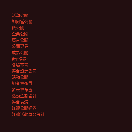
活動公關
如何當公關
做公關
企業公關
廣告公關
公關專員
成為公關
舞台設計
會場布置
舞台設計公司
活動公關
記者會布置
發表會布置
活動企劃設計
舞台表演
媒體公關經營
媒體活動舞台設計