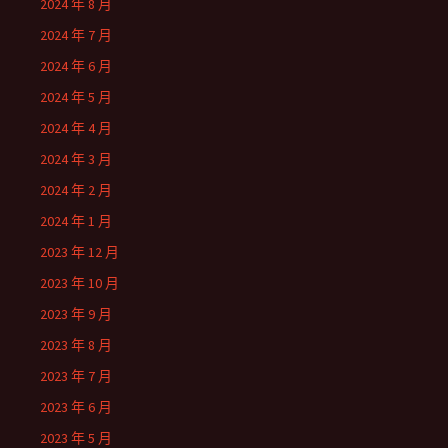
2024 年 8 月
2024 年 7 月
2024 年 6 月
2024 年 5 月
2024 年 4 月
2024 年 3 月
2024 年 2 月
2024 年 1 月
2023 年 12 月
2023 年 10 月
2023 年 9 月
2023 年 8 月
2023 年 7 月
2023 年 6 月
2023 年 5 月