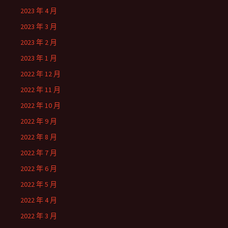
2023 年 4 月
2023 年 3 月
2023 年 2 月
2023 年 1 月
2022 年 12 月
2022 年 11 月
2022 年 10 月
2022 年 9 月
2022 年 8 月
2022 年 7 月
2022 年 6 月
2022 年 5 月
2022 年 4 月
2022 年 3 月