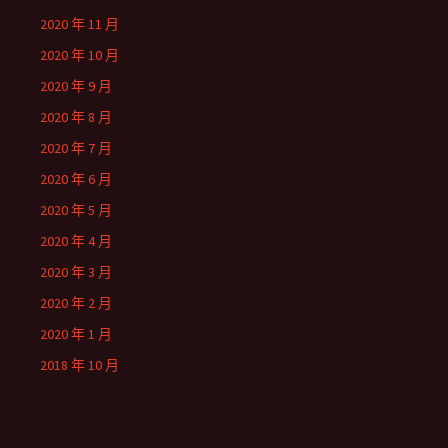
2020 年 11 月
2020 年 10 月
2020 年 9 月
2020 年 8 月
2020 年 7 月
2020 年 6 月
2020 年 5 月
2020 年 4 月
2020 年 3 月
2020 年 2 月
2020 年 1 月
2018 年 10 月