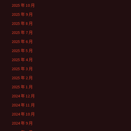
2025 年 10 月
2025 年 9 月
2025 年 8 月
2025 年 7 月
2025 年 6 月
2025 年 5 月
2025 年 4 月
2025 年 3 月
2025 年 2 月
2025 年 1 月
2024 年 12 月
2024 年 11 月
2024 年 10 月
2024 年 9 月