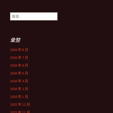
搜
尋
關
鍵
字:
彙整
2026 年 8 月
2026 年 7 月
2026 年 6 月
2026 年 5 月
2026 年 4 月
2026 年 2 月
2026 年 1 月
2025 年 12 月
2025 年 11 月