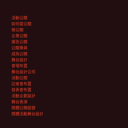
活動公關
如何當公關
做公關
企業公關
廣告公關
公關專員
成為公關
舞台設計
會場布置
舞台設計公司
活動公關
記者會布置
發表會布置
活動企劃設計
舞台表演
媒體公關經營
媒體活動舞台設計