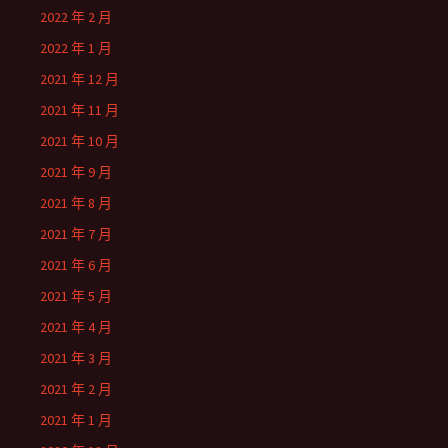
2022 年 2 月
2022 年 1 月
2021 年 12 月
2021 年 11 月
2021 年 10 月
2021 年 9 月
2021 年 8 月
2021 年 7 月
2021 年 6 月
2021 年 5 月
2021 年 4 月
2021 年 3 月
2021 年 2 月
2021 年 1 月