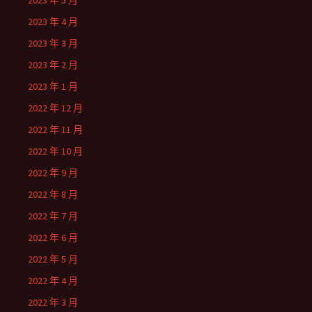
2023 年 5 月
2023 年 4 月
2023 年 3 月
2023 年 2 月
2023 年 1 月
2022 年 12 月
2022 年 11 月
2022 年 10 月
2022 年 9 月
2022 年 8 月
2022 年 7 月
2022 年 6 月
2022 年 5 月
2022 年 4 月
2022 年 3 月