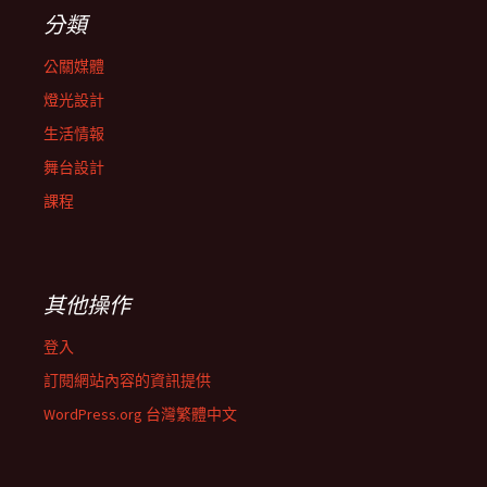
分類
公關媒體
燈光設計
生活情報
舞台設計
課程
其他操作
登入
訂閱網站內容的資訊提供
WordPress.org 台灣繁體中文