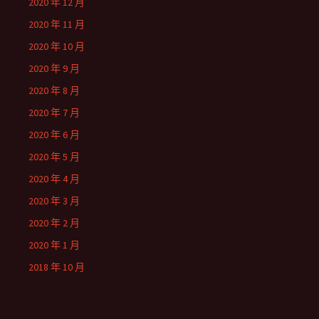
2020 年 12 月
2020 年 11 月
2020 年 10 月
2020 年 9 月
2020 年 8 月
2020 年 7 月
2020 年 6 月
2020 年 5 月
2020 年 4 月
2020 年 3 月
2020 年 2 月
2020 年 1 月
2018 年 10 月