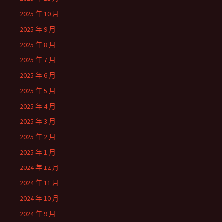
2025 年 10 月
2025 年 9 月
2025 年 8 月
2025 年 7 月
2025 年 6 月
2025 年 5 月
2025 年 4 月
2025 年 3 月
2025 年 2 月
2025 年 1 月
2024 年 12 月
2024 年 11 月
2024 年 10 月
2024 年 9 月