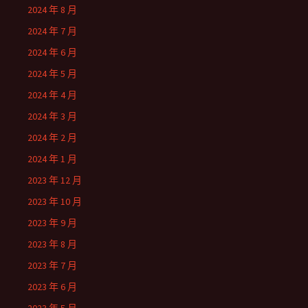
2024 年 8 月
2024 年 7 月
2024 年 6 月
2024 年 5 月
2024 年 4 月
2024 年 3 月
2024 年 2 月
2024 年 1 月
2023 年 12 月
2023 年 10 月
2023 年 9 月
2023 年 8 月
2023 年 7 月
2023 年 6 月