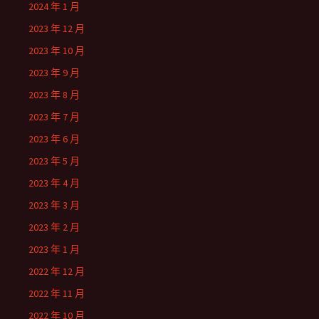
2024 年 1 月
2023 年 12 月
2023 年 10 月
2023 年 9 月
2023 年 8 月
2023 年 7 月
2023 年 6 月
2023 年 5 月
2023 年 4 月
2023 年 3 月
2023 年 2 月
2023 年 1 月
2022 年 12 月
2022 年 11 月
2022 年 10 月