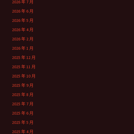
2026 年 7 月
2026 年 6 月
2026 年 5 月
2026 年 4 月
2026 年 2 月
2026 年 1 月
2025 年 12 月
2025 年 11 月
2025 年 10 月
2025 年 9 月
2025 年 8 月
2025 年 7 月
2025 年 6 月
2025 年 5 月
2025 年 4 月