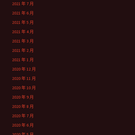
2021 年 7 月
2021 年 6 月
2021 年 5 月
2021 年 4 月
2021 年 3 月
2021 年 2 月
2021 年 1 月
2020 年 12 月
2020 年 11 月
2020 年 10 月
2020 年 9 月
2020 年 8 月
2020 年 7 月
2020 年 6 月
2020 年 5 月