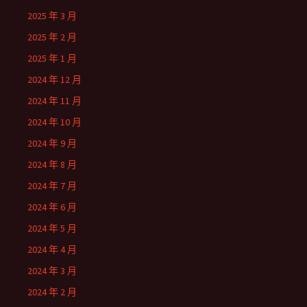
2025 年 3 月
2025 年 2 月
2025 年 1 月
2024 年 12 月
2024 年 11 月
2024 年 10 月
2024 年 9 月
2024 年 8 月
2024 年 7 月
2024 年 6 月
2024 年 5 月
2024 年 4 月
2024 年 3 月
2024 年 2 月