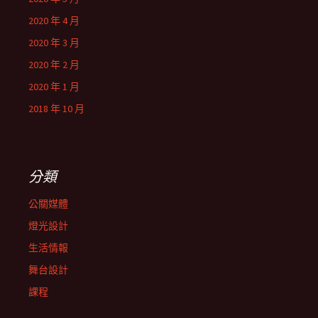
2020 年 4 月
2020 年 3 月
2020 年 2 月
2020 年 1 月
2018 年 10 月
分類
公關媒體
燈光設計
生活情報
舞台設計
課程