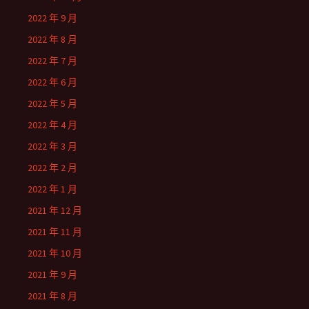
2022 年 9 月
2022 年 8 月
2022 年 7 月
2022 年 6 月
2022 年 5 月
2022 年 4 月
2022 年 3 月
2022 年 2 月
2022 年 1 月
2021 年 12 月
2021 年 11 月
2021 年 10 月
2021 年 9 月
2021 年 8 月