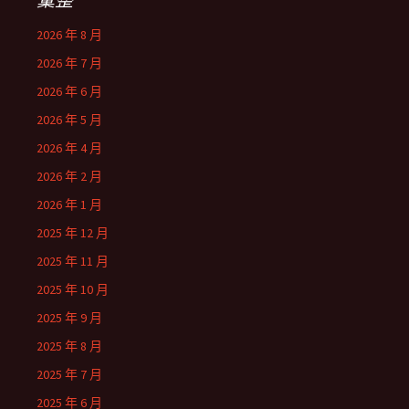
2026 年 8 月
2026 年 7 月
2026 年 6 月
2026 年 5 月
2026 年 4 月
2026 年 2 月
2026 年 1 月
2025 年 12 月
2025 年 11 月
2025 年 10 月
2025 年 9 月
2025 年 8 月
2025 年 7 月
2025 年 6 月