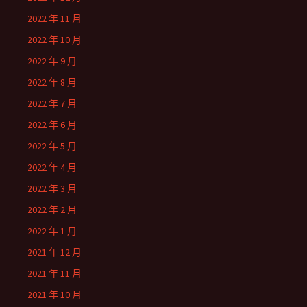
2022 年 11 月
2022 年 10 月
2022 年 9 月
2022 年 8 月
2022 年 7 月
2022 年 6 月
2022 年 5 月
2022 年 4 月
2022 年 3 月
2022 年 2 月
2022 年 1 月
2021 年 12 月
2021 年 11 月
2021 年 10 月