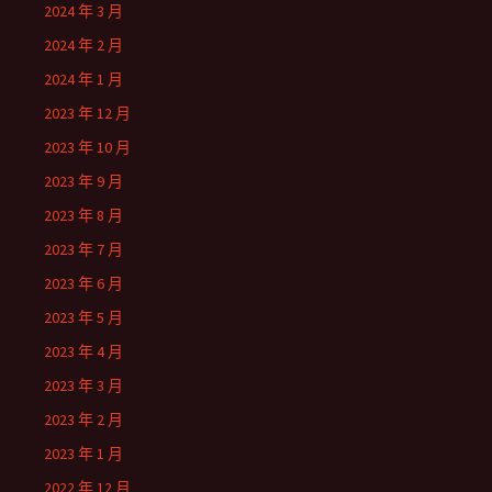
2024 年 3 月
2024 年 2 月
2024 年 1 月
2023 年 12 月
2023 年 10 月
2023 年 9 月
2023 年 8 月
2023 年 7 月
2023 年 6 月
2023 年 5 月
2023 年 4 月
2023 年 3 月
2023 年 2 月
2023 年 1 月
2022 年 12 月