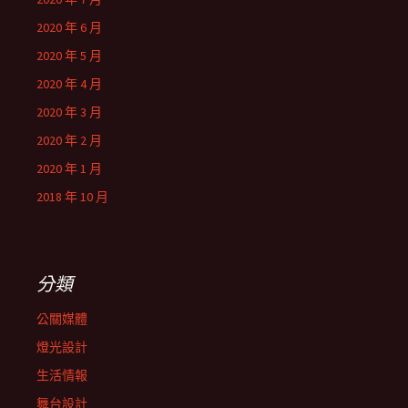
2020 年 6 月
2020 年 5 月
2020 年 4 月
2020 年 3 月
2020 年 2 月
2020 年 1 月
2018 年 10 月
分類
公關媒體
燈光設計
生活情報
舞台設計