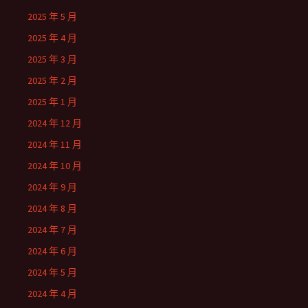
2025 年 5 月
2025 年 4 月
2025 年 3 月
2025 年 2 月
2025 年 1 月
2024 年 12 月
2024 年 11 月
2024 年 10 月
2024 年 9 月
2024 年 8 月
2024 年 7 月
2024 年 6 月
2024 年 5 月
2024 年 4 月