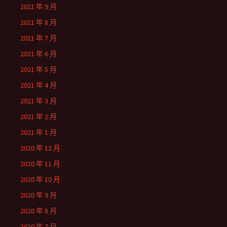
2021 年 9 月
2021 年 8 月
2021 年 7 月
2021 年 6 月
2021 年 5 月
2021 年 4 月
2021 年 3 月
2021 年 2 月
2021 年 1 月
2020 年 12 月
2020 年 11 月
2020 年 10 月
2020 年 9 月
2020 年 8 月
2020 年 7 月