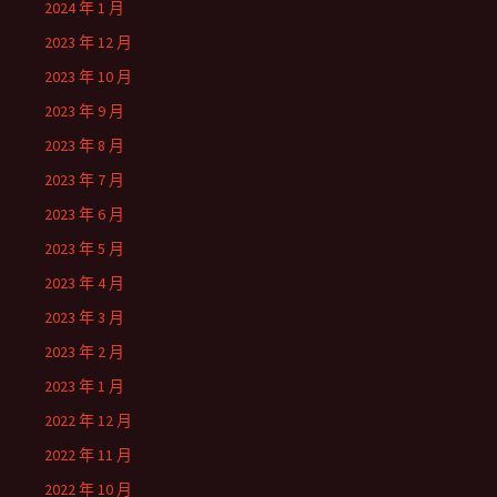
2024 年 1 月
2023 年 12 月
2023 年 10 月
2023 年 9 月
2023 年 8 月
2023 年 7 月
2023 年 6 月
2023 年 5 月
2023 年 4 月
2023 年 3 月
2023 年 2 月
2023 年 1 月
2022 年 12 月
2022 年 11 月
2022 年 10 月