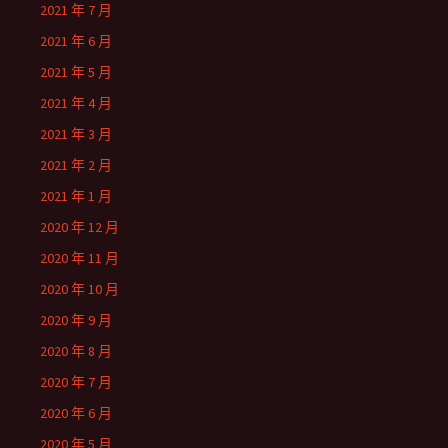
2021 年 7 月
2021 年 6 月
2021 年 5 月
2021 年 4 月
2021 年 3 月
2021 年 2 月
2021 年 1 月
2020 年 12 月
2020 年 11 月
2020 年 10 月
2020 年 9 月
2020 年 8 月
2020 年 7 月
2020 年 6 月
2020 年 5 月