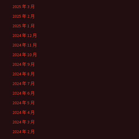
2025 年 3 月
2025 年 2 月
2025 年 1 月
2024 年 12 月
2024 年 11 月
2024 年 10 月
2024 年 9 月
2024 年 8 月
2024 年 7 月
2024 年 6 月
2024 年 5 月
2024 年 4 月
2024 年 3 月
2024 年 2 月