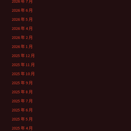
2026 年 7 月
2026 年 6 月
2026 年 5 月
2026 年 4 月
2026 年 2 月
2026 年 1 月
2025 年 12 月
2025 年 11 月
2025 年 10 月
2025 年 9 月
2025 年 8 月
2025 年 7 月
2025 年 6 月
2025 年 5 月
2025 年 4 月