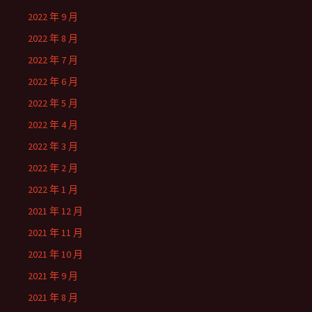
2022 年 9 月
2022 年 8 月
2022 年 7 月
2022 年 6 月
2022 年 5 月
2022 年 4 月
2022 年 3 月
2022 年 2 月
2022 年 1 月
2021 年 12 月
2021 年 11 月
2021 年 10 月
2021 年 9 月
2021 年 8 月